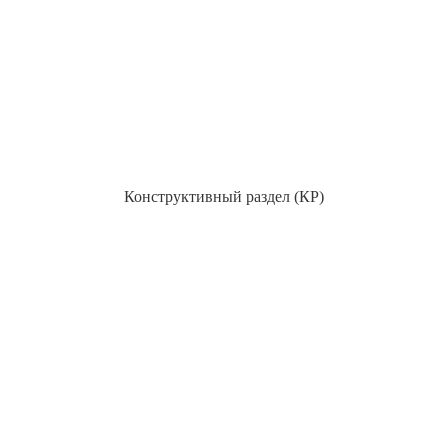
Конструктивный раздел (КР)