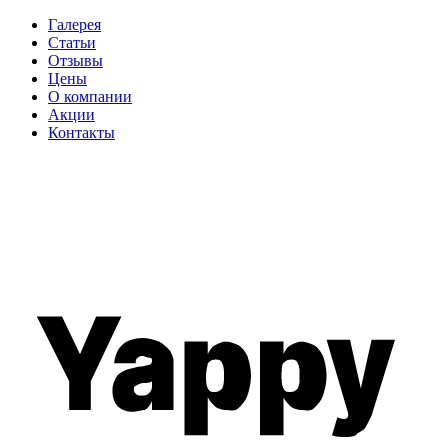
Галерея
Статьи
Отзывы
Цены
О компании
Акции
Контакты