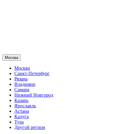
Москва
Москва
Санкт-Петербург
Рязань
Владимир
Самара
Нижний Новгород
Казань
Ярославль
Астана
Калуга
Тула
Другой регион