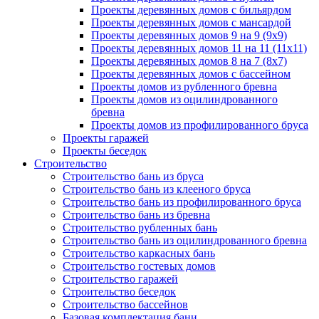
Проекты деревянных домов с бильярдом
Проекты деревянных домов с мансардой
Проекты деревянных домов 9 на 9 (9x9)
Проекты деревянных домов 11 на 11 (11x11)
Проекты деревянных домов 8 на 7 (8x7)
Проекты деревянных домов с бассейном
Проекты домов из рубленного бревна
Проекты домов из оцилиндрованного
бревна
Проекты домов из профилированного бруса
Проекты гаражей
Проекты беседок
Строительство
Строительство бань из бруса
Строительство бань из клееного бруса
Строительство бань из профилированного бруса
Строительство бань из бревна
Строительство рубленных бань
Строительство бань из оцилиндрованного бревна
Строительство каркасных бань
Строительство гостевых домов
Строительство гаражей
Строительство беседок
Строительство бассейнов
Базовая комплектация бани