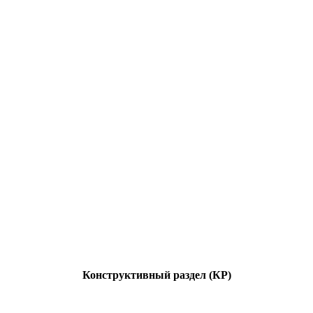
Конструктивный раздел (КР)