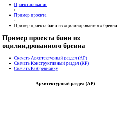
Проектирование
›
Пример проекта
›
Пример проекта бани из оцилиндрованного бревна
Пример проекта бани из
оцилиндрованного бревна
Скачать Архитектурный раздел (АР)
Скачать Конструктивный раздел (КР)
Скачать Разбревновку
Архитектурный раздел (АР)