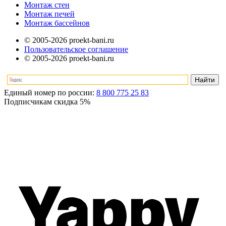
Монтаж стен
Монтаж печей
Монтаж бассейнов
© 2005-2026 proekt-bani.ru
Пользовательское соглашение
© 2005-2026 proekt-bani.ru
Единый номер по россии:
8 800 775 25 83
Подписчикам скидка
5%