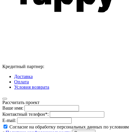
Кредитный партнер:
Доставка
Оплата
Условия возврата
Рассчитать проект
Ваше имя:
Контактный телефон*:
E-mail:
Согласие на обработку персональных данных по условиям