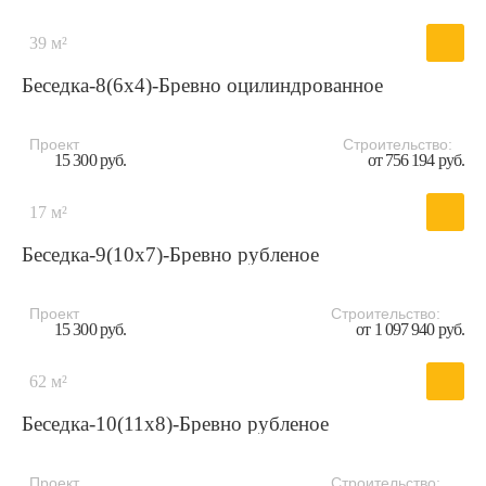
39 м²
Беседка-8(6x4)-Бревно оцилиндрованное
Проект
Строительство:
15 300 руб.
от 756 194 руб.
17 м²
Беседка-9(10x7)-Бревно рубленое
Проект
Строительство:
15 300 руб.
от 1 097 940 руб.
62 м²
Беседка-10(11x8)-Бревно рубленое
Проект
Строительство: