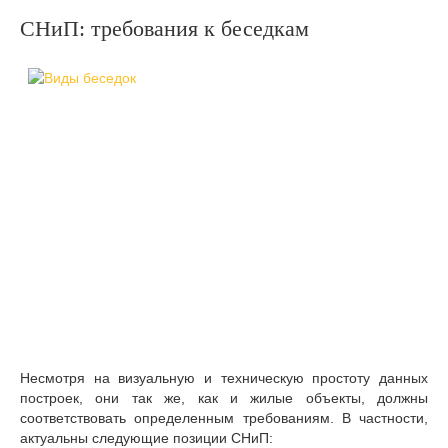
СНиП: требования к беседкам
Несмотря на визуальную и техническую простоту данных
построек, они так же, как и жилые объекты, должны
соответствовать определенным требованиям. В частности,
актуальны следующие позиции СНиП: