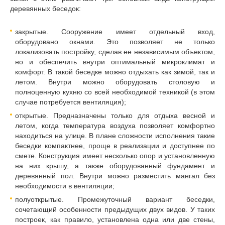
деревянных беседок:
закрытые. Сооружение имеет отдельный вход,
оборудовано окнами. Это позволяет не только
локализовать постройку, сделав ее независимым объектом,
но и обеспечить внутри оптимальный микроклимат и
комфорт. В такой беседке можно отдыхать как зимой, так и
летом. Внутри можно оборудовать столовую и
полноценную кухню со всей необходимой техникой (в этом
случае потребуется вентиляция);
открытые. Предназначены только для отдыха весной и
летом, когда температура воздуха позволяет комфортно
находиться на улице. В плане сложности исполнения такие
беседки компактнее, проще в реализации и доступнее по
смете. Конструкция имеет несколько опор и установленную
на них крышу, а также оборудованный фундамент и
деревянный пол. Внутри можно разместить мангал без
необходимости в вентиляции;
полуоткрытые. Промежуточный вариант беседки,
сочетающий особенности предыдущих двух видов. У таких
построек, как правило, установлена одна или две стены,