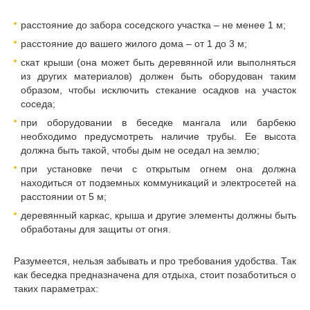
расстояние до забора соседского участка – не менее 1 м;
расстояние до вашего жилого дома – от 1 до 3 м;
скат крыши (она может быть деревянной или выполняться
из других материалов) должен быть оборудован таким
образом, чтобы исключить стекание осадков на участок
соседа;
при оборудовании в беседке мангала или барбекю
необходимо предусмотреть наличие трубы. Ее высота
должна быть такой, чтобы дым не оседал на землю;
при установке печи с открытым огнем она должна
находиться от подземных коммуникаций и электросетей на
расстоянии от 5 м;
деревянный каркас, крыша и другие элементы должны быть
обработаны для защиты от огня.
Разумеется, нельзя забывать и про требования удобства. Так
как беседка предназначена для отдыха, стоит позаботиться о
таких параметрах: