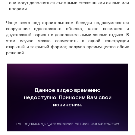
они могут дополняться съемными стеклянными окнами или
шторами.
Чаще всего под строительством беседки подразумевается
сооружение одноэтажного объекта, также возможен и
двухэтажный вариант с дополнительными зонами отдыха. В
этом случае можно совместить в одной конструкции
открытый и закрытый формат, получив преимущества обоих
решений.