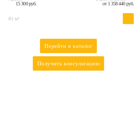
15 300 руб.
от 1 358 440 руб.
81 м²
Перейти в каталог
Получить консультацию