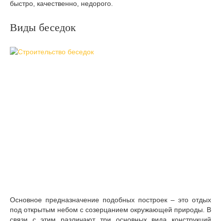
быстро, качественно, недорого.
Виды беседок
Основное предназначение подобных построек – это отдых
под открытым небом с созерцанием окружающей природы. В
связи с этим различают три основных вида конструкций