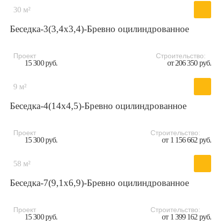
30 м²
Беседка-3(3,4x3,4)-Бревно оцилиндрованное
Проект
Строительство:
15 300 руб.
от 206 350 руб.
9 м²
Беседка-4(14x4,5)-Бревно оцилиндрованное
Проект
Строительство:
15 300 руб.
от 1 156 662 руб.
58 м²
Беседка-7(9,1x6,9)-Бревно оцилиндрованное
Проект
Строительство:
15 300 руб.
от 1 399 162 руб.