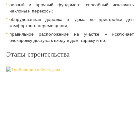
ровный и прочный фундамент, способный исключить
наклоны и перекосы;
оборудованная дорожка от дома до пристройки для
комфортного перемещения;
правильное расположение на участке – исключает
блокировку доступа к входу в дом, гаражу и пр.
Этапы строительства