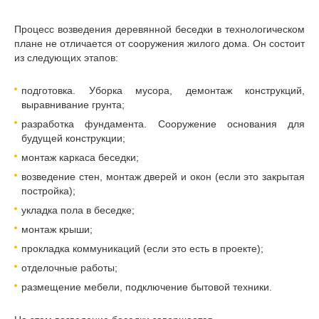
Процесс возведения деревянной беседки в технологическом
плане не отличается от сооружения жилого дома. Он состоит
из следующих этапов:
подготовка. Уборка мусора, демонтаж конструкций,
выравнивание грунта;
разработка фундамента. Сооружение основания для
будущей конструкции;
монтаж каркаса беседки;
возведение стен, монтаж дверей и окон (если это закрытая
постройка);
укладка пола в беседке;
монтаж крыши;
прокладка коммуникаций (если это есть в проекте);
отделочные работы;
размещение мебели, подключение бытовой техники.