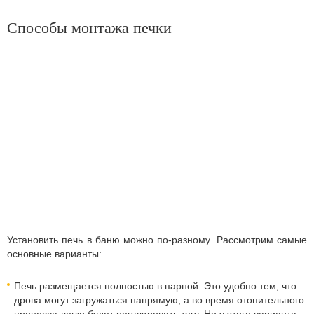
Способы монтажа печки
Установить печь в баню можно по-разному. Рассмотрим самые
основные варианты:
Печь размещается полностью в парной. Это удобно тем, что
дрова могут загружаться напрямую, а во время отопительного