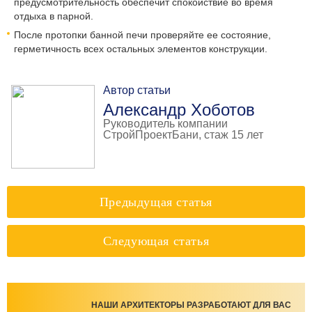
предусмотрительность обеспечит спокойствие во время
отдыха в парной.
После протопки банной печи проверяйте ее состояние,
герметичность всех остальных элементов конструкции.
Автор статьи
Александр Хоботов
Руководитель компании
СтройПроектБани, стаж 15 лет
Предыдущая статья
Следующая статья
НАШИ АРХИТЕКТОРЫ РАЗРАБОТАЮТ ДЛЯ ВАС