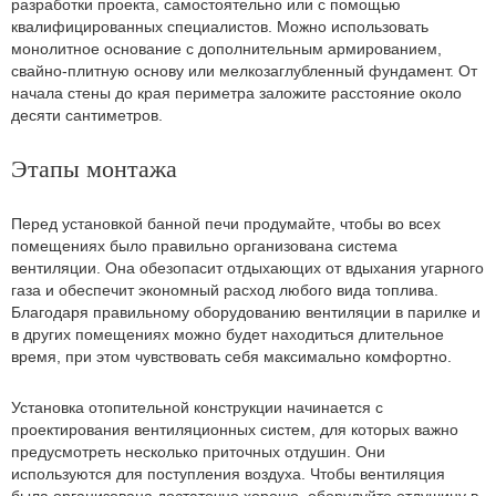
разработки проекта, самостоятельно или с помощью
квалифицированных специалистов. Можно использовать
монолитное основание с дополнительным армированием,
свайно-плитную основу или мелкозаглубленный фундамент. От
начала стены до края периметра заложите расстояние около
десяти сантиметров.
Этапы монтажа
Перед установкой банной печи продумайте, чтобы во всех
помещениях было правильно организована система
вентиляции. Она обезопасит отдыхающих от вдыхания угарного
газа и обеспечит экономный расход любого вида топлива.
Благодаря правильному оборудованию вентиляции в парилке и
в других помещениях можно будет находиться длительное
время, при этом чувствовать себя максимально комфортно.
Установка отопительной конструкции начинается с
проектирования вентиляционных систем, для которых важно
предусмотреть несколько приточных отдушин. Они
используются для поступления воздуха. Чтобы вентиляция