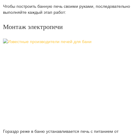
Чтобы построить банную печь своими руками, последовательно
выполняйте каждый этап работ:
Монтаж электропечи
Гораздо реже в баню устанавливается печь с питанием от