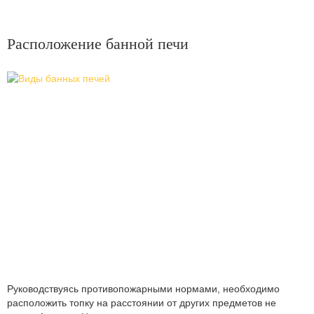
Расположение банной печи
Руководствуясь противопожарными нормами, необходимо
расположить топку на расстоянии от других предметов не