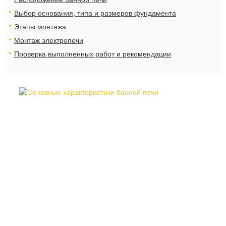
Выбор основания, типа и размеров фундамента
Этапы монтажа
Монтаж электропечи
Проверка выполненных работ и рекомендации