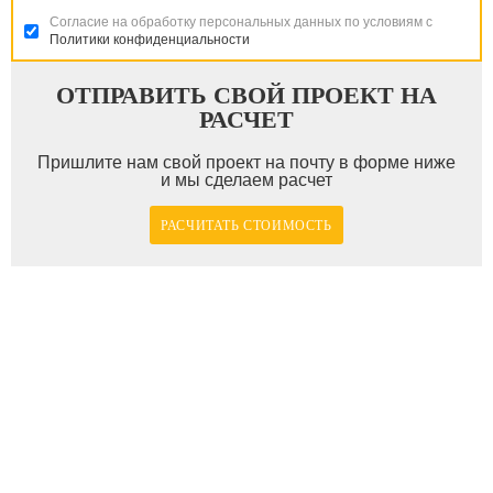
Согласие на обработку персональных данных по условиям с
Политики конфиденциальности
ОТПРАВИТЬ СВОЙ ПРОЕКТ НА
РАСЧЕТ
Пришлите нам свой проект на почту в форме ниже
и мы сделаем расчет
РАСЧИТАТЬ СТОИМОСТЬ