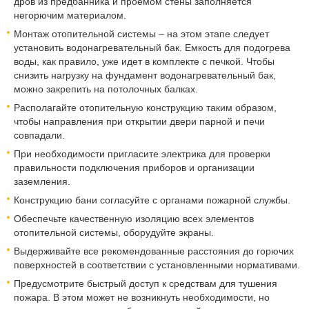
дров из предбанника и проемом стены заполняется
негорючим материалом.
Монтаж отопительной системы – на этом этапе следует
установить водонагревательный бак. Емкость для подогрева
воды, как правило, уже идет в комплекте с печкой. Чтобы
снизить нагрузку на фундамент водонагревательный бак,
можно закрепить на потолочных балках.
Располагайте отопительную конструкцию таким образом,
чтобы направления при открытии двери парной и печи
совпадали.
При необходимости пригласите электрика для проверки
правильности подключения приборов и организации
заземления.
Конструкцию бани согласуйте с органами пожарной службы.
Обеспечьте качественную изоляцию всех элементов
отопительной системы, оборудуйте экраны.
Выдерживайте все рекомендованные расстояния до горючих
поверхностей в соответствии с установленными нормативами.
Предусмотрите быстрый доступ к средствам для тушения
пожара. В этом может не возникнуть необходимости, но