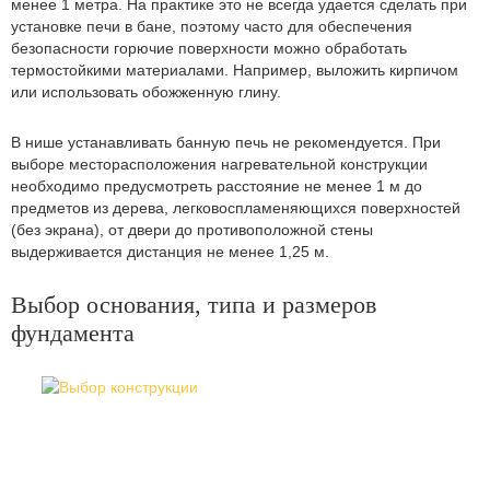
менее 1 метра. На практике это не всегда удается сделать при
установке печи в бане, поэтому часто для обеспечения
безопасности горючие поверхности можно обработать
термостойкими материалами. Например, выложить кирпичом
или использовать обожженную глину.
В нише устанавливать банную печь не рекомендуется. При
выборе месторасположения нагревательной конструкции
необходимо предусмотреть расстояние не менее 1 м до
предметов из дерева, легковоспламеняющихся поверхностей
(без экрана), от двери до противоположной стены
выдерживается дистанция не менее 1,25 м.
Выбор основания, типа и размеров
фундамента