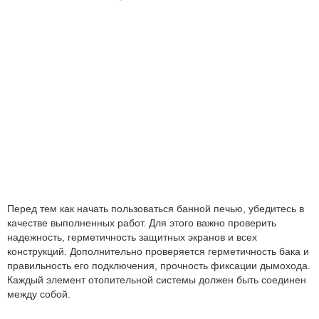
Перед тем как начать пользоваться банной печью, убедитесь в
качестве выполненных работ. Для этого важно проверить
надежность, герметичность защитных экранов и всех
конструкций. Дополнительно проверяется герметичность бака и
правильность его подключения, прочность фиксации дымохода.
Каждый элемент отопительной системы должен быть соединен
между собой.