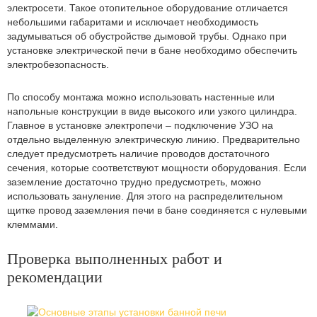
электросети. Такое отопительное оборудование отличается
небольшими габаритами и исключает необходимость
задумываться об обустройстве дымовой трубы. Однако при
установке электрической печи в бане необходимо обеспечить
электробезопасность.
По способу монтажа можно использовать настенные или
напольные конструкции в виде высокого или узкого цилиндра.
Главное в установке электропечи – подключение УЗО на
отдельно выделенную электрическую линию. Предварительно
следует предусмотреть наличие проводов достаточного
сечения, которые соответствуют мощности оборудования. Если
заземление достаточно трудно предусмотреть, можно
использовать зануление. Для этого на распределительном
щитке провод заземления печи в бане соединяется с нулевыми
клеммами.
Проверка выполненных работ и
рекомендации