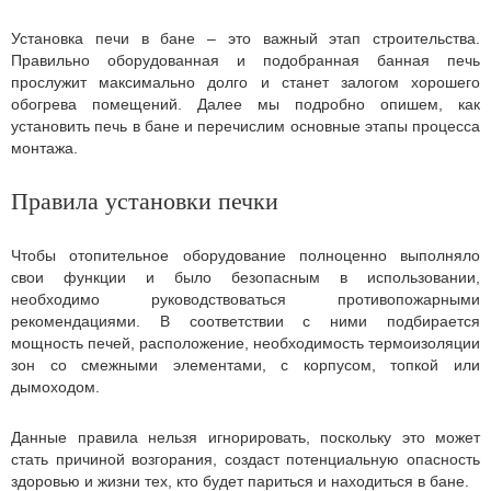
Установка печи в бане – это важный этап строительства.
Правильно оборудованная и подобранная банная печь
прослужит максимально долго и станет залогом хорошего
обогрева помещений. Далее мы подробно опишем, как
установить печь в бане и перечислим основные этапы процесса
монтажа.
Правила установки печки
Чтобы отопительное оборудование полноценно выполняло
свои функции и было безопасным в использовании,
необходимо руководствоваться противопожарными
рекомендациями. В соответствии с ними подбирается
мощность печей, расположение, необходимость термоизоляции
зон со смежными элементами, с корпусом, топкой или
дымоходом.
Данные правила нельзя игнорировать, поскольку это может
стать причиной возгорания, создаст потенциальную опасность
здоровью и жизни тех, кто будет париться и находиться в бане.