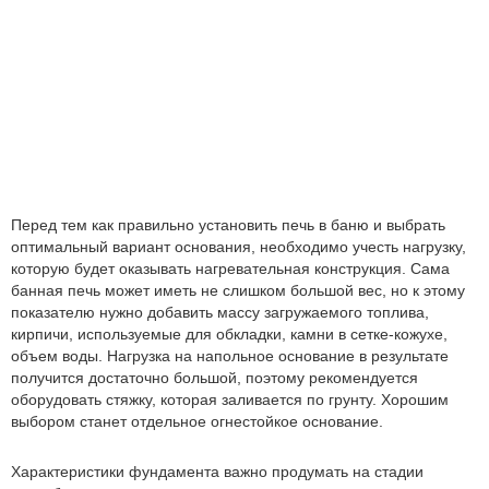
Перед тем как правильно установить печь в баню и выбрать
оптимальный вариант основания, необходимо учесть нагрузку,
которую будет оказывать нагревательная конструкция. Сама
банная печь может иметь не слишком большой вес, но к этому
показателю нужно добавить массу загружаемого топлива,
кирпичи, используемые для обкладки, камни в сетке-кожухе,
объем воды. Нагрузка на напольное основание в результате
получится достаточно большой, поэтому рекомендуется
оборудовать стяжку, которая заливается по грунту. Хорошим
выбором станет отдельное огнестойкое основание.
Характеристики фундамента важно продумать на стадии