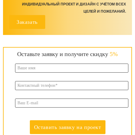
ИНДИВИДУАЛЬНЫЙ ПРОЕКТ И ДИЗАЙН С УЧЁТОМ ВСЕХ
ЦЕЛЕЙ И ПОЖЕЛАНИЙ.
Заказать
Оставьте заявку и получите скидку
5%
Оставить заявку на проект