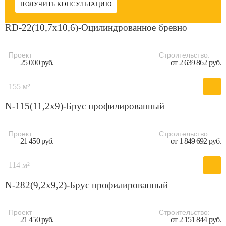
ПОЛУЧИТЬ КОНСУЛЬТАЦИЮ
RD-22(10,7x10,6)-Оцилиндрованное бревно
Проект
Строительство:
25 000 руб.
от 2 639 862 руб.
155 м²
N-115(11,2x9)-Брус профилированный
Проект
Строительство:
21 450 руб.
от 1 849 692 руб.
114 м²
N-282(9,2x9,2)-Брус профилированный
Проект
Строительство:
21 450 руб.
от 2 151 844 руб.