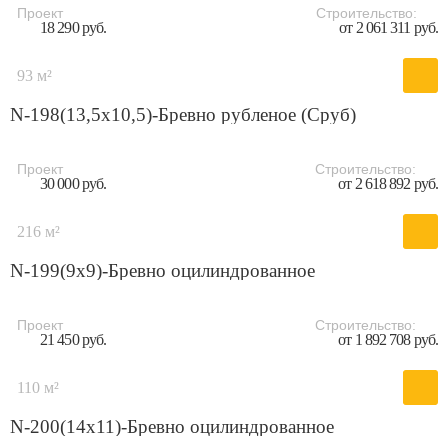
Проект
Строительство:
18 290 руб.
от 2 061 311 руб.
93 м²
N-198(13,5х10,5)-Бревно рубленое (Сруб)
Проект
Строительство:
30 000 руб.
от 2 618 892 руб.
216 м²
N-199(9x9)-Бревно оцилиндрованное
Проект
Строительство:
21 450 руб.
от 1 892 708 руб.
110 м²
N-200(14x11)-Бревно оцилиндрованное