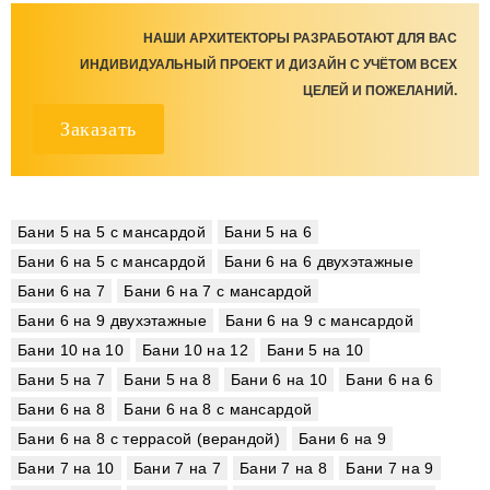
НАШИ АРХИТЕКТОРЫ РАЗРАБОТАЮТ ДЛЯ ВАС
ИНДИВИДУАЛЬНЫЙ ПРОЕКТ И ДИЗАЙН С УЧЁТОМ ВСЕХ
ЦЕЛЕЙ И ПОЖЕЛАНИЙ.
Заказать
Бани 5 на 5 с мансардой
Бани 5 на 6
Бани 6 на 5 с мансардой
Бани 6 на 6 двухэтажные
Бани 6 на 7
Бани 6 на 7 с мансардой
Бани 6 на 9 двухэтажные
Бани 6 на 9 с мансардой
Бани 10 на 10
Бани 10 на 12
Бани 5 на 10
Бани 5 на 7
Бани 5 на 8
Бани 6 на 10
Бани 6 на 6
Бани 6 на 8
Бани 6 на 8 с мансардой
Бани 6 на 8 с террасой (верандой)
Бани 6 на 9
Бани 7 на 10
Бани 7 на 7
Бани 7 на 8
Бани 7 на 9