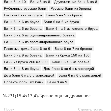
Бани 8 на 10
Бани 8 на 8
Двухэтажные бани 6 на 8
Рубленные русские бани
Русские бани из бревна
Русские бани из бруса
Бани 5 на 5 из бруса
Бани 5 на 6 из бруса
Бани 6 на 6 из бруса
Бани 6 на 6 из бревна
Бани 6 на 6 из клееного бруса
Бани 6 на 6 из оцилиндрованного бревна
Бани 6 на 6 из профилированного бруса
Гостевые дома бани 6 на 6
Бани 6 на 7 из бревна
Бани 6 на 9 из бревна
Бани из бруса 150 на 150
Бани из бруса 200 на 200
Бани 6 на 8 из бревна
Бани 6 на 8 из бруса
Дом баня 6 на 6 с мансардой
Дом баня 6 на 8 с мансардой
Бани 6 на 6 с мансардой
Проекты больших бань
Бани 9 на 9
N-231(15,4x13,4)-Бревно оцилиндрованное
Проект
Строительство: