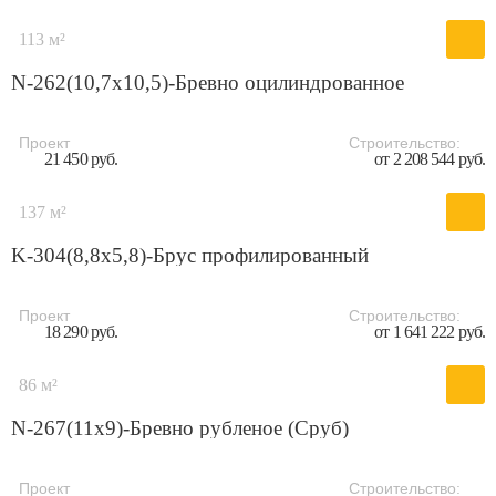
113 м²
N-262(10,7x10,5)-Бревно оцилиндрованное
Проект
Строительство:
21 450 руб.
от 2 208 544 руб.
137 м²
K-304(8,8x5,8)-Брус профилированный
Проект
Строительство:
18 290 руб.
от 1 641 222 руб.
86 м²
N-267(11x9)-Бревно рубленое (Сруб)
Проект
Строительство: