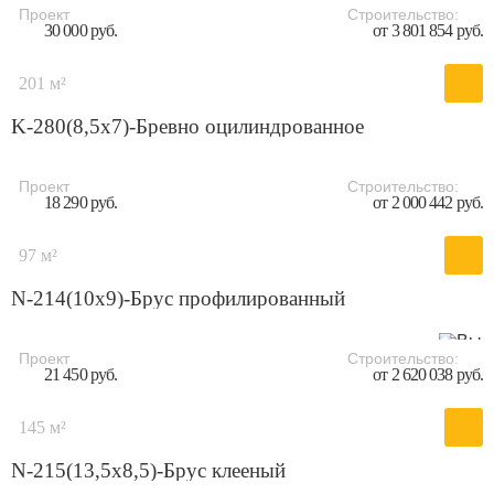
Проект
Строительство:
30 000 руб.
от 3 801 854 руб.
201 м²
K-280(8,5x7)-Бревно оцилиндрованное
Проект
Строительство:
18 290 руб.
от 2 000 442 руб.
97 м²
N-214(10x9)-Брус профилированный
Проект
Строительство:
21 450 руб.
от 2 620 038 руб.
145 м²
N-215(13,5x8,5)-Брус клееный