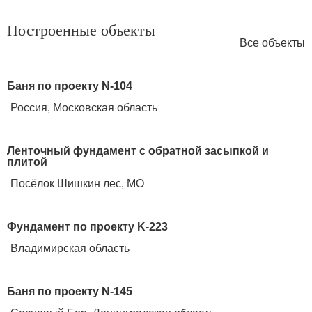
Построенные объекты
Все объекты
Баня по проекту N-104
Россия, Московская область
Ленточный фундамент с обратной засыпкой и
плитой
Посёлок Шишкин лес, МО
Фундамент по проекту K-223
Владимирская область
Баня по проекту N-145