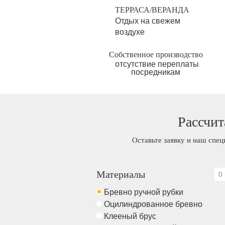
ТЕРРАСА/ВЕРАНДА
Отдых на свежем
воздухе
Собственное производство
отсутствие переплаты
посредникам
Рассчит
Оставьте заявку и наш спец
Материалы
0 
Бревно ручной рубки
Оцилиндрованное бревно
Клееный брус