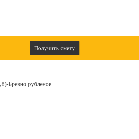
Получить смету
,8)-Бревно рубленое