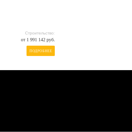
Строительство:
от 1 991 142 руб.
ПОДРОБНЕЕ