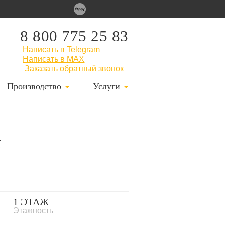
8 800 775 25 83
Написать в Telegram
Написать в MAX
Заказать обратный звонок
Производство
Услуги
м
1 ЭТАЖ
Этажность