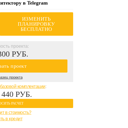
итектору в Telegram
ИЗМЕНИТЬ
ПЛАНИРОВКУ
БЕСПЛАТНО
ость проекта:
300 РУБ.
зать проект
азец проекта
базовой комплектации
:
 440 РУБ.
ОСИТЬ РАСЧЕТ
ит в стоимость?
ть в кредит