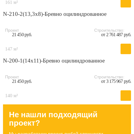
161 м²
N-210-2(13,3x8)-Бревно оцилиндрованное
Проект
Строительство:
21 450 руб.
от 2 761 487 руб.
147 м²
N-200-1(14x11)-Бревно оцилиндрованное
Проект
Строительство:
21 450 руб.
от 3 175 967 руб.
140 м²
Не нашли подходящий
проект?