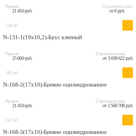
Проект
Строительство:
21 450 руб.
от 0 руб.
136 м²
N-131-1(19x10,2)-Брус клееный
Проект
Строительство:
25 000 руб.
от 3 039 622 руб.
183 м²
N-168-2(17x10)-Бревно оцилиндрованное
Проект
Строительство:
21 450 руб.
от 2 568 708 руб.
112 м²
N-168-3(17x10)-Бревно оцилиндрованное