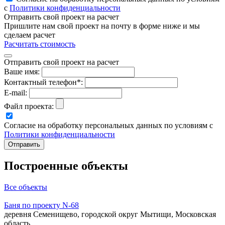
с
Политики конфиденциальности
Отправить свой проект на расчет
Пришлите нам свой проект на почту в форме ниже и мы
сделаем расчет
Расчитать стоимость
Отправить свой проект на расчет
Ваше имя:
Контактный телефон*:
E-mail:
Файл проекта:
Согласие на обработку персональных данных по условиям с
Политики конфиденциальности
Построенные объекты
Все объекты
Баня по проекту N-68
деревня Семенищево, городской округ Мытищи, Московская
область