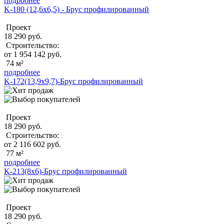
подробнее
K-180 (12,6x6,5) - Брус профилированный
Проект
18 290 руб.
Строительство:
от 1 954 142 руб.
74 м²
подробнее
K-172(13,9х9,7)-Брус профилированный
Проект
18 290 руб.
Строительство:
от 2 116 602 руб.
77 м²
подробнее
K-213(8x6)-Брус профилированный
Проект
18 290 руб.