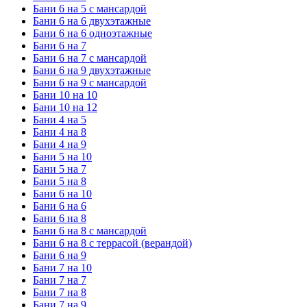
Бани 6 на 5 с мансардой
Бани 6 на 6 двухэтажные
Бани 6 на 6 одноэтажные
Бани 6 на 7
Бани 6 на 7 с мансардой
Бани 6 на 9 двухэтажные
Бани 6 на 9 с мансардой
Бани 10 на 10
Бани 10 на 12
Бани 4 на 5
Бани 4 на 8
Бани 4 на 9
Бани 5 на 10
Бани 5 на 7
Бани 5 на 8
Бани 6 на 10
Бани 6 на 6
Бани 6 на 8
Бани 6 на 8 с мансардой
Бани 6 на 8 с террасой (верандой)
Бани 6 на 9
Бани 7 на 10
Бани 7 на 7
Бани 7 на 8
Бани 7 на 9