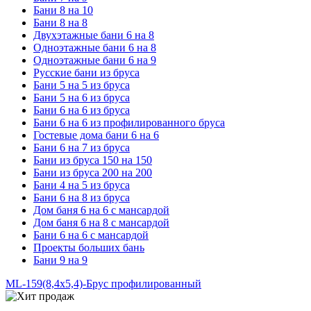
Бани 8 на 10
Бани 8 на 8
Двухэтажные бани 6 на 8
Одноэтажные бани 6 на 8
Одноэтажные бани 6 на 9
Русские бани из бруса
Бани 5 на 5 из бруса
Бани 5 на 6 из бруса
Бани 6 на 6 из бруса
Бани 6 на 6 из профилированного бруса
Гостевые дома бани 6 на 6
Бани 6 на 7 из бруса
Бани из бруса 150 на 150
Бани из бруса 200 на 200
Бани 4 на 5 из бруса
Бани 6 на 8 из бруса
Дом баня 6 на 6 с мансардой
Дом баня 6 на 8 с мансардой
Бани 6 на 6 с мансардой
Проекты больших бань
Бани 9 на 9
ML-159(8,4x5,4)-Брус профилированный