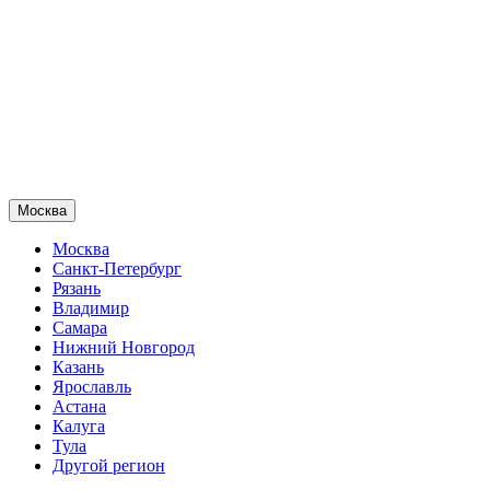
Москва
Москва
Санкт-Петербург
Рязань
Владимир
Самара
Нижний Новгород
Казань
Ярославль
Астана
Калуга
Тула
Другой регион