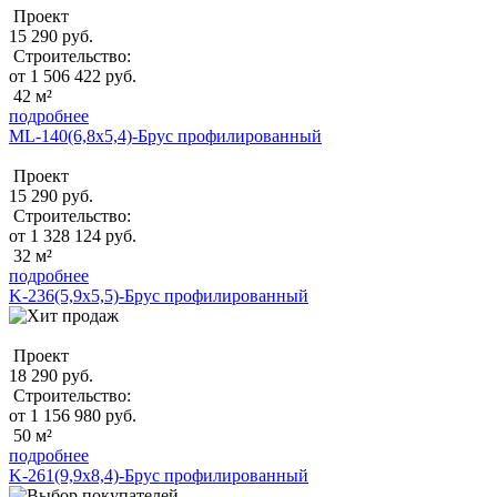
Проект
15 290 руб.
Строительство:
от 1 506 422 руб.
42 м²
подробнее
ML-140(6,8x5,4)-Брус профилированный
Проект
15 290 руб.
Строительство:
от 1 328 124 руб.
32 м²
подробнее
K-236(5,9x5,5)-Брус профилированный
Проект
18 290 руб.
Строительство:
от 1 156 980 руб.
50 м²
подробнее
K-261(9,9x8,4)-Брус профилированный