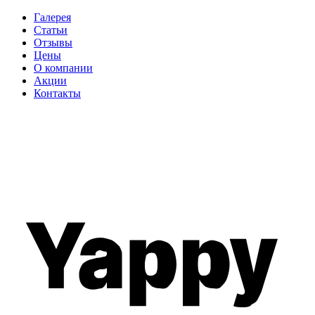
Галерея
Статьи
Отзывы
Цены
О компании
Акции
Контакты