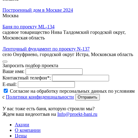
Построенный дом в Москве 2024
Москва
Баня по проекту ML-134
садовое товарищество Нива Талдомский городской округ,
Московская область
Ленточный фундамент по проекту N-137
село Онуфриево, городской округ Истра, Московская область
Запросить подбор проекта
Ваше имя:
Контактный телефон*:
E-mail:
Согласие на обработку персональных данных по условиям
с
Политики конфиденциальности
У вас тоже есть баня, которую строили мы?
Ждем ваш видеоотзыв на
Info@proekt-bani.ru
Акции
О компании
Цены