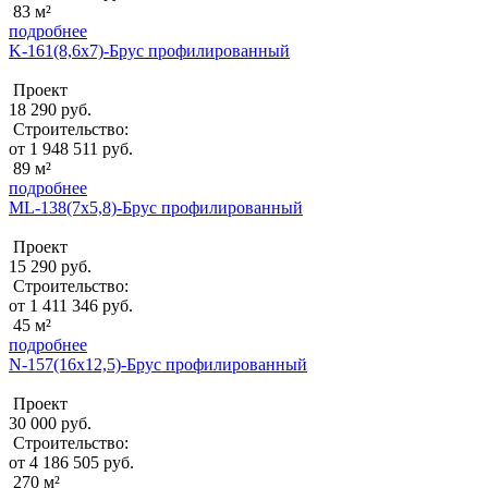
83 м²
подробнее
K-161(8,6х7)-Брус профилированный
Проект
18 290 руб.
Строительство:
от 1 948 511 руб.
89 м²
подробнее
ML-138(7х5,8)-Брус профилированный
Проект
15 290 руб.
Строительство:
от 1 411 346 руб.
45 м²
подробнее
N-157(16x12,5)-Брус профилированный
Проект
30 000 руб.
Строительство:
от 4 186 505 руб.
270 м²