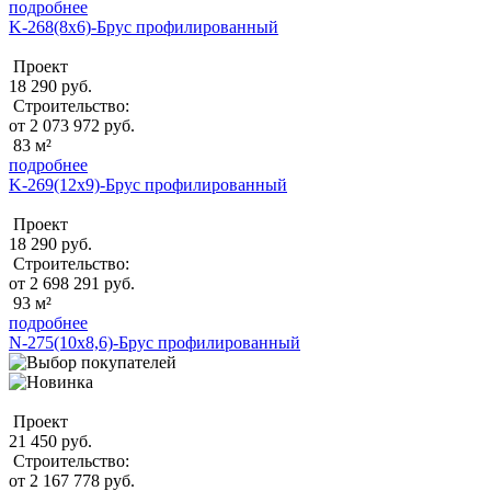
подробнее
K-268(8x6)-Брус профилированный
Проект
18 290 руб.
Строительство:
от 2 073 972 руб.
83 м²
подробнее
K-269(12x9)-Брус профилированный
Проект
18 290 руб.
Строительство:
от 2 698 291 руб.
93 м²
подробнее
N-275(10x8,6)-Брус профилированный
Проект
21 450 руб.
Строительство:
от 2 167 778 руб.