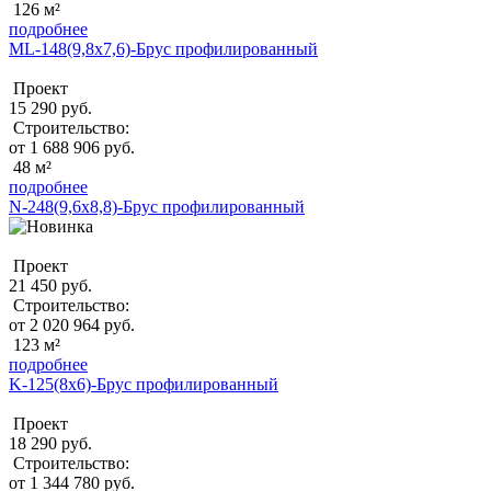
126 м²
подробнее
ML-148(9,8х7,6)-Брус профилированный
Проект
15 290 руб.
Строительство:
от 1 688 906 руб.
48 м²
подробнее
N-248(9,6x8,8)-Брус профилированный
Проект
21 450 руб.
Строительство:
от 2 020 964 руб.
123 м²
подробнее
K-125(8х6)-Брус профилированный
Проект
18 290 руб.
Строительство:
от 1 344 780 руб.