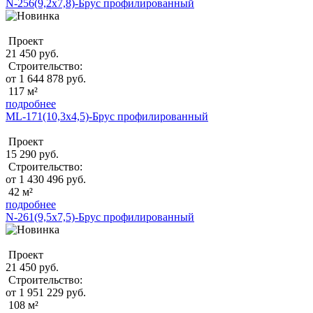
N-256(9,2x7,8)-Брус профилированный
Проект
21 450 руб.
Строительство:
от 1 644 878 руб.
117 м²
подробнее
ML-171(10,3x4,5)-Брус профилированный
Проект
15 290 руб.
Строительство:
от 1 430 496 руб.
42 м²
подробнее
N-261(9,5x7,5)-Брус профилированный
Проект
21 450 руб.
Строительство:
от 1 951 229 руб.
108 м²