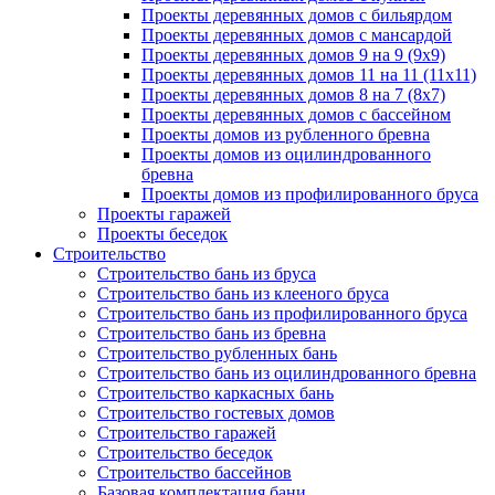
Проекты деревянных домов с бильярдом
Проекты деревянных домов с мансардой
Проекты деревянных домов 9 на 9 (9x9)
Проекты деревянных домов 11 на 11 (11x11)
Проекты деревянных домов 8 на 7 (8x7)
Проекты деревянных домов с бассейном
Проекты домов из рубленного бревна
Проекты домов из оцилиндрованного
бревна
Проекты домов из профилированного бруса
Проекты гаражей
Проекты беседок
Строительство
Строительство бань из бруса
Строительство бань из клееного бруса
Строительство бань из профилированного бруса
Строительство бань из бревна
Строительство рубленных бань
Строительство бань из оцилиндрованного бревна
Строительство каркасных бань
Строительство гостевых домов
Строительство гаражей
Строительство беседок
Строительство бассейнов
Базовая комплектация бани