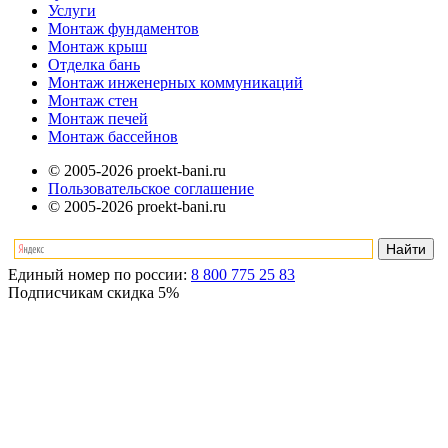
Услуги
Монтаж фундаментов
Монтаж крыш
Отделка бань
Монтаж инженерных коммуникаций
Монтаж стен
Монтаж печей
Монтаж бассейнов
© 2005-2026 proekt-bani.ru
Пользовательское соглашение
© 2005-2026 proekt-bani.ru
Единый номер по россии:
8 800 775 25 83
Подписчикам скидка
5%