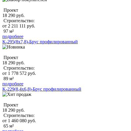
Проект
18 290 руб.
Строительство:
от 2 211 111 руб.
97 м²
подробнее
K-295(8x7,8)-Брус профилированный
Проект
18 290 руб.
Строительство:
от 1 778 572 руб.
89 м²
подробнее
K-229(8,4x6,8)-Брус профилированный
Проект
18 290 руб.
Строительство:
от 1 460 080 руб.
65 м²