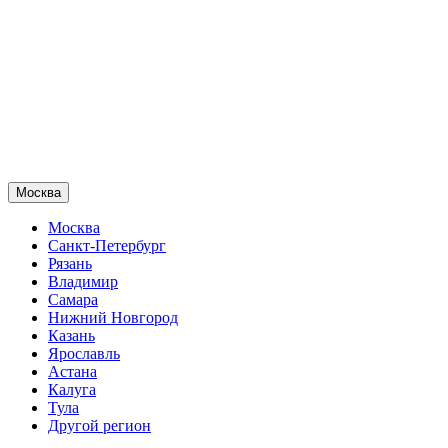
Москва
Москва
Санкт-Петербург
Рязань
Владимир
Самара
Нижний Новгород
Казань
Ярославль
Астана
Калуга
Тула
Другой регион