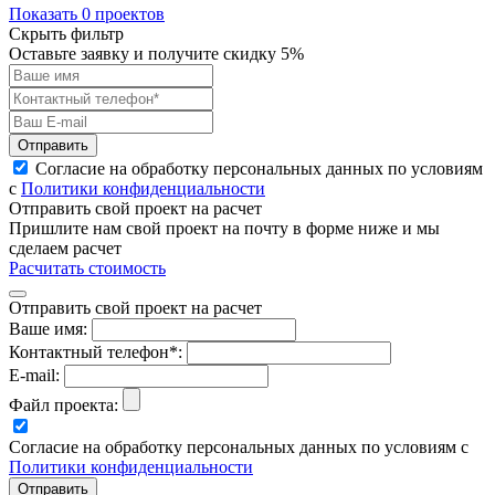
Показать 0 проектов
Скрыть фильтр
Оставьте заявку и получите скидку
5%
Отправить
Согласие на обработку персональных данных по условиям
с
Политики конфиденциальности
Отправить свой проект на расчет
Пришлите нам свой проект на почту в форме ниже и мы
сделаем расчет
Расчитать стоимость
Отправить свой проект на расчет
Ваше имя:
Контактный телефон*:
E-mail:
Файл проекта:
Согласие на обработку персональных данных по условиям с
Политики конфиденциальности