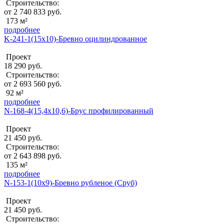
Строительство:
от 2 740 833 руб.
173 м²
подробнее
K-241-1(15x10)-Бревно оцилиндрованное
Проект
18 290 руб.
Строительство:
от 2 693 560 руб.
92 м²
подробнее
N-168-4(15,4x10,6)-Брус профилированный
Проект
21 450 руб.
Строительство:
от 2 643 898 руб.
135 м²
подробнее
N-153-1(10x9)-Бревно рубленое (Сруб)
Проект
21 450 руб.
Строительство: