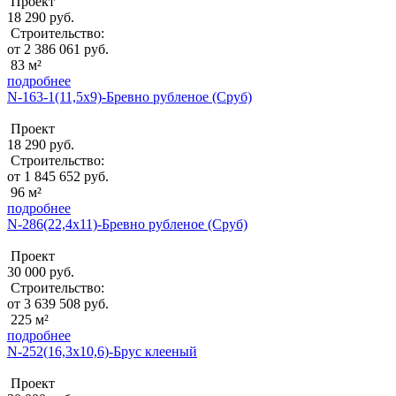
Проект
18 290 руб.
Строительство:
от 2 386 061 руб.
83 м²
подробнее
N-163-1(11,5x9)-Бревно рубленое (Сруб)
Проект
18 290 руб.
Строительство:
от 1 845 652 руб.
96 м²
подробнее
N-286(22,4x11)-Бревно рубленое (Сруб)
Проект
30 000 руб.
Строительство:
от 3 639 508 руб.
225 м²
подробнее
N-252(16,3x10,6)-Брус клееный
Проект