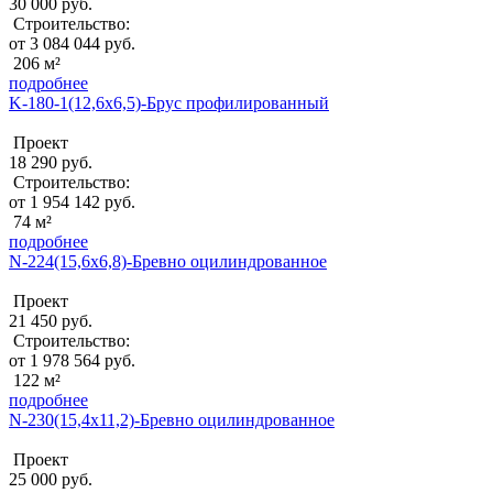
30 000 руб.
Строительство:
от 3 084 044 руб.
206 м²
подробнее
K-180-1(12,6x6,5)-Брус профилированный
Проект
18 290 руб.
Строительство:
от 1 954 142 руб.
74 м²
подробнее
N-224(15,6x6,8)-Бревно оцилиндрованное
Проект
21 450 руб.
Строительство:
от 1 978 564 руб.
122 м²
подробнее
N-230(15,4x11,2)-Бревно оцилиндрованное
Проект
25 000 руб.