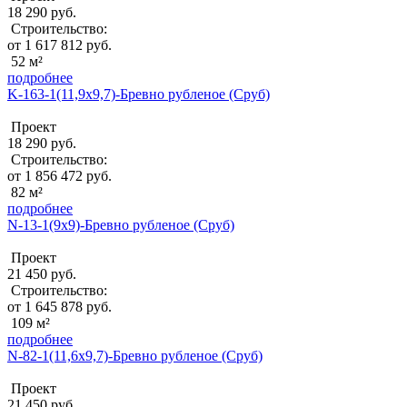
18 290 руб.
Строительство:
от 1 617 812 руб.
52 м²
подробнее
K-163-1(11,9х9,7)-Бревно рубленое (Сруб)
Проект
18 290 руб.
Строительство:
от 1 856 472 руб.
82 м²
подробнее
N-13-1(9х9)-Бревно рубленое (Сруб)
Проект
21 450 руб.
Строительство:
от 1 645 878 руб.
109 м²
подробнее
N-82-1(11,6х9,7)-Бревно рубленое (Сруб)
Проект
21 450 руб.