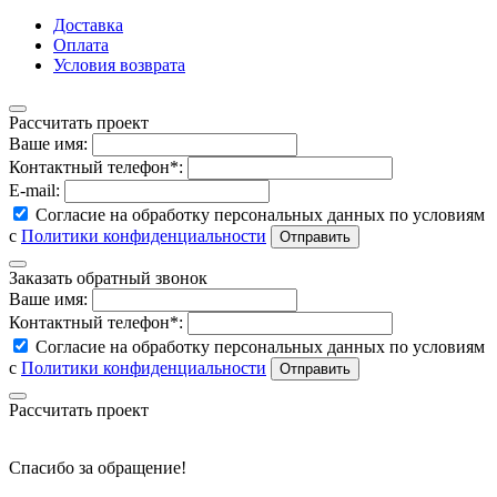
Доставка
Оплата
Условия возврата
Рассчитать проект
Ваше имя:
Контактный телефон*:
E-mail:
Согласие на обработку персональных данных по условиям
с
Политики конфиденциальности
Заказать обратный звонок
Ваше имя:
Контактный телефон*:
Согласие на обработку персональных данных по условиям
с
Политики конфиденциальности
Рассчитать проект
Спасибо за обращение!