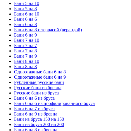
Бани 5 на 10
Бани 5 на 8
Бани 6 на 10
Бани 6 на 6
Бани 6 на 8
Бани 6 на 8 с террасой (верандой)
Бани 6 на 9
Бани 7 на 10
Бани 7 на 7
Бани 7 на 8
Бани 7 на 9
Бани 8 на 10
Бани 8 на 8
Одноэтажные бани 6 на 8
Одноэтажные бани 6 на 9
Рубленные русские бани
Русские бани из бревна
Русские бани из бруса
Бани 6 на 6 из бруса
Бани 6 на 6 из профилированного бруса
Бани 6 на 7 из бруса
Бани 6 на 9 из бревна
Бани из бруса 150 на 150
Бани из бруса 200 на 200
Бани 6 на 8 из бревна