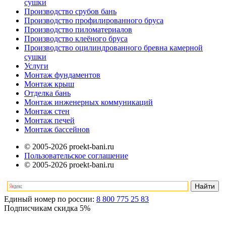
сушки
Производство срубов бань
Производство профилированного бруса
Производство пиломатериалов
Производство клеёного бруса
Производство оцилиндрованного бревна камерной
сушки
Услуги
Монтаж фундаментов
Монтаж крыш
Отделка бань
Монтаж инженерных коммуникаций
Монтаж стен
Монтаж печей
Монтаж бассейнов
© 2005-2026 proekt-bani.ru
Пользовательское соглашение
© 2005-2026 proekt-bani.ru
Единый номер по россии:
8 800 775 25 83
Подписчикам скидка
5%