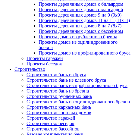
Проекты деревянных домов с бильярдом
Проекты деревянных домов с мансардой
Проекты деревянных домов 9 на 9 (9x9)
Проекты деревянных домов 11 на 11 (11x11)
Проекты деревянных домов 8 на 7 (8x7)
Проекты деревянных домов с бассейном
Проекты домов из рубленного бревна
Проекты домов из оцилиндрованного
бревна
Проекты домов из профилированного бруса
Проекты гаражей
Проекты беседок
Строительство
Строительство бань из бруса
Строительство бань из клееного бруса
Строительство бань из профилированного бруса
Строительство бань из бревна
Строительство рубленных бань
Строительство бань из оцилиндрованного бревна
Строительство каркасных бань
Строительство гостевых домов
Строительство гаражей
Строительство беседок
Строительство бассейнов
Базовая комплектация бани