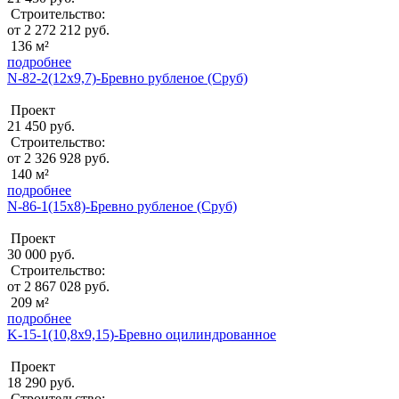
Строительство:
от 2 272 212 руб.
136 м²
подробнее
N-82-2(12х9,7)-Бревно рубленое (Сруб)
Проект
21 450 руб.
Строительство:
от 2 326 928 руб.
140 м²
подробнее
N-86-1(15х8)-Бревно рубленое (Сруб)
Проект
30 000 руб.
Строительство:
от 2 867 028 руб.
209 м²
подробнее
K-15-1(10,8х9,15)-Бревно оцилиндрованное
Проект
18 290 руб.
Строительство: