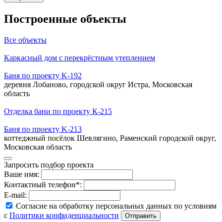
Построенные объекты
Все объекты
Каркасный дом с перекрёстным утеплением
Баня по проекту K-192
деревня Лобаново, городской округ Истра, Московская
область
Отделка бани по проекту К-215
Баня по проекту K-213
коттеджный посёлок Шевлягино, Раменский городской округ,
Московская область
Запросить подбор проекта
Ваше имя:
Контактный телефон*:
E-mail:
Согласие на обработку персональных данных по условиям
с
Политики конфиденциальности