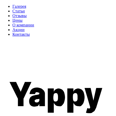
Галерея
Статьи
Отзывы
Цены
О компании
Акции
Контакты