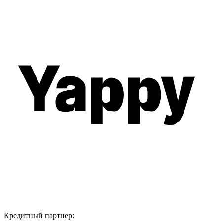
Кредитный партнер: