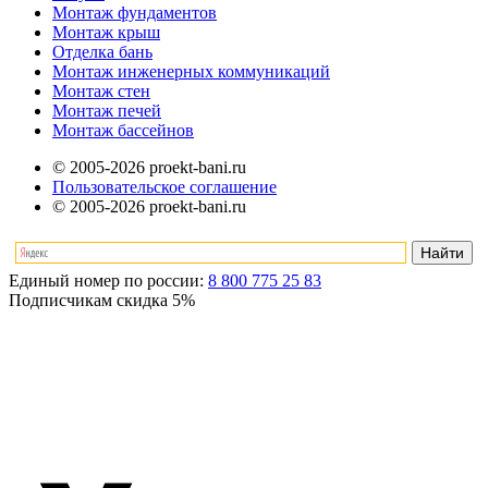
Монтаж фундаментов
Монтаж крыш
Отделка бань
Монтаж инженерных коммуникаций
Монтаж стен
Монтаж печей
Монтаж бассейнов
© 2005-2026 proekt-bani.ru
Пользовательское соглашение
© 2005-2026 proekt-bani.ru
Единый номер по россии:
8 800 775 25 83
Подписчикам скидка
5%