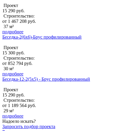
Проект
15 290 руб.
Строительство:
от 1 467 208 руб.
37 м²
подробнее
Беседка-2(6x6)-Брус профилированный
Проект
15 300 руб.
Строительство:
от 852 794 руб.
30 м²
подробнее
Беседка-12-2(5x5) - Брус профилированный
Проект
15 290 руб.
Строительство:
от 1 189 564 руб.
29 м²
подробнее
Надоело искать?
Запросить подбор проекта