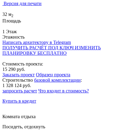
Версия для печати
32 м
2
Площадь
1 Этаж
Этажность
Написать архитектору в Telegram
ПОЛУЧИТЬ РАСЧЁТ ПОД КЛЮЧ
ИЗМЕНИТЬ
ПЛАНИРОВКУ БЕСПЛАТНО
Стоимость проекта:
15 290 руб.
Заказать проект
Образец проекта
Строительство
базовой комплектации
:
1 328 124 руб.
запросить расчет
Что входит в стоимость?
Купить в кредит
Комната отдыха
Посидеть, отдохнуть