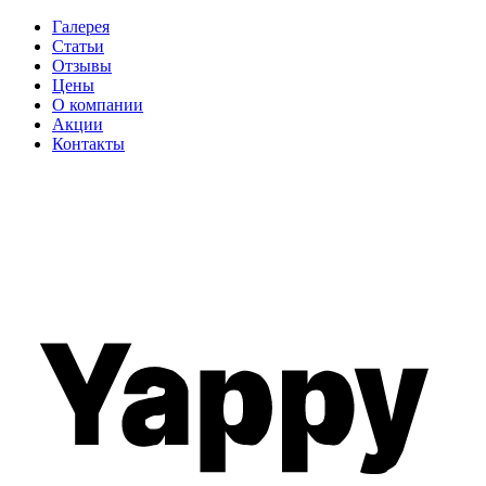
Галерея
Статьи
Отзывы
Цены
О компании
Акции
Контакты