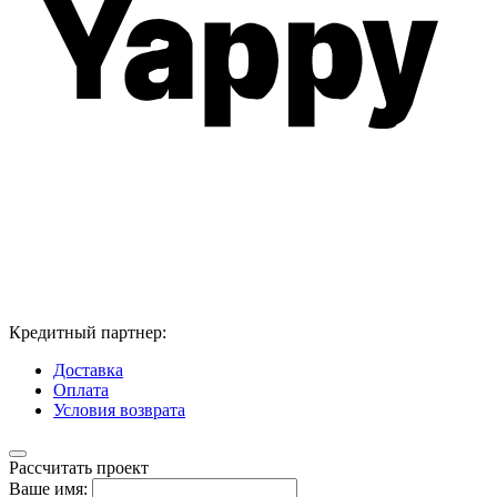
Кредитный партнер:
Доставка
Оплата
Условия возврата
Рассчитать проект
Ваше имя: