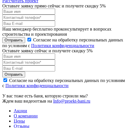
Рассчитать проект
Оставьте заявку прямо сейчас и получите скидку 5%
Наш менеджер бесплатно проконсультирует в вопросах
строительства и проектирования
Согласие на обработку персональных данных
Отправить
по условиям с
Политики конфиденциальности
Оставьте заявку сейчас и получите скидку
5%
Отправить
Согласие на обработку персональных данных по условиям
с
Политики конфиденциальности
У вас тоже есть баня, которую строили мы?
Ждем ваш видеоотзыв на
Info@proekt-bani.ru
Акции
О компании
Цены
Отзывы