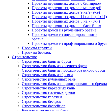
Проекты деревянных домов с бильярдом
Проекты деревянных домов с мансардой
Проекты деревянных домов 9 на 9 (9x9)
Проекты деревянных домов 11 на 11 (11x11)
Проекты деревянных домов 8 на 7 (8x7)
Проекты деревянных домов с бассейном
Проекты домов из рубленного бревна
Проекты домов из оцилиндрованного
бревна
Проекты домов из профилированного бруса
Проекты гаражей
Проекты беседок
Строительство
Строительство бань из бруса
Строительство бань из клееного бруса
Строительство бань из профилированного бруса
Строительство бань из бревна
Строительство рубленных бань
Строительство бань из оцилиндрованного бревна
Строительство каркасных бань
Строительство гостевых домов
Строительство гаражей
Строительство беседок
Строительство бассейнов
Базовая комплектация бани