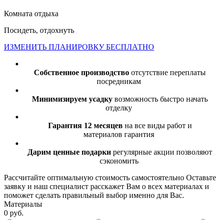
Комната отдыха
Посидеть, отдохнуть
ИЗМЕНИТЬ ПЛАНИРОВКУ БЕСПЛАТНО
Собственное производство
отсутствие переплаты
посредникам
Минимизируем усадку
возможность быстро начать
отделку
Гарантия 12 месяцев
на все виды работ и
материалов гарантия
Дарим ценные подарки
регулярные акции позволяют
сэкономить
Рассчитайте оптимальную стоимость самостоятельно
Оставьте
заявку и наш специалист расскажет Вам о всех материалах и
поможет сделать правильный выбор именно для Вас.
Материалы
0 руб.