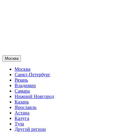
Москва
Москва
Санкт-Петербург
Рязань
Владимир
Самара
Нижний Новгород
Казань
Ярославль
Астана
Калуга
Тула
Другой регион