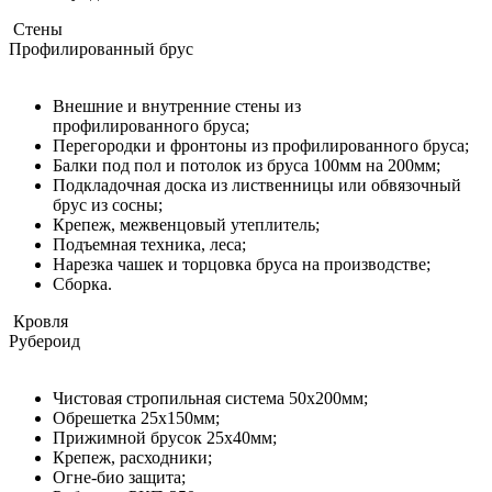
Стены
Профилированный брус
Внешние и внутренние стены из
профилированного бруса;
Перегородки и фронтоны из профилированного бруса;
Балки под пол и потолок из бруса 100мм на 200мм;
Подкладочная доска из лиственницы или обвязочный
брус из сосны;
Крепеж, межвенцовый утеплитель;
Подъемная техника, леса;
Нарезка чашек и торцовка бруса на производстве;
Сборка.
Кровля
Рубероид
Чистовая стропильная система 50х200мм;
Обрешетка 25х150мм;
Прижимной брусок 25х40мм;
Крепеж, расходники;
Огне-био защита;