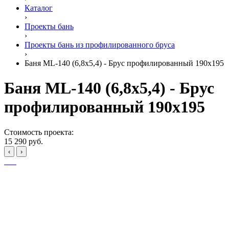
Каталог
›
Проекты бань
›
Проекты бань из профилированного бруса
›
Баня ML-140 (6,8x5,4) - Брус профилированный 190x195
Баня ML-140 (6,8x5,4) - Брус
профилированный 190x195
Стоимость проекта:
15 290 руб.
‹
›