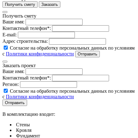
Получить смету
Ваше имя:
Контактный телефон*:
E-mail:
Адрес строительства:
Согласие на обработку персональных данных по условиям
с
Политики конфиденциальности
Заказать проект
Ваше имя:
Контактный телефон*:
Регион:
Согласие на обработку персональных данных по условиям
с
Политики конфиденциальности
В комплектацию входит:
Стены
Кровля
Фундамент