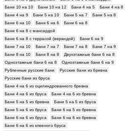
Бани 10 на 10
Бани 10 на 12
Бани 4 на 5
Бани 4 на 8
Бани 4 на 9
Бани 5 на 10
Бани 5 на 7
Бани 5 на 8
Бани 6 на 10
Бани 6 на 6
Бани 6 на 8
Бани 6 на 8 с мансардой
Бани 6 на 8 с террасой (верандой)
Бани 6 на 9
Бани 7 на 10
Бани 7 на 7
Бани 7 на 8
Бани 7 на 9
Бани 8 на 10
Бани 8 на 8
Двухэтажные бани 6 на 8
Одноэтажные бани 6 на 8
Одноэтажные бани 6 на 9
Рубленные русские бани
Русские бани из бревна
Русские бани из бруса
Бани 4 на 6 из оцилиндрованного бревна
Бани 4 на 6 из бруса
Бани 4 на 6 из бревна
Бани 5 на 5 из бревна
Бани 5 на 5 из бруса
Бани 5 на 6 из бруса
Бани 6 на 5 из бревна
Бани 6 на 6 из бруса
Бани 6 на 6 из бревна
Бани 6 на 6 из клееного бруса