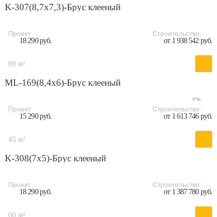
K-307(8,7x7,3)-Брус клееный
Проект
Строительство:
18 290 руб.
от 1 938 542 руб.
89 м²
ML-169(8,4x6)-Брус клееный
Проект
Строительство:
15 290 руб.
от 1 613 746 руб.
45 м²
K-308(7x5)-Брус клееный
Проект
Строительство:
18 290 руб.
от 1 387 780 руб.
60 м²