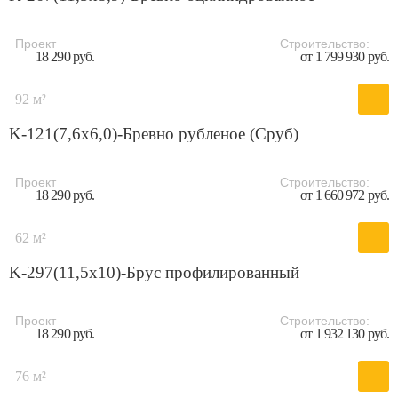
Проект
Строительство:
18 290 руб.
от 1 799 930 руб.
92 м²
K-121(7,6х6,0)-Бревно рубленое (Сруб)
Проект
Строительство:
18 290 руб.
от 1 660 972 руб.
62 м²
K-297(11,5x10)-Брус профилированный
Проект
Строительство:
18 290 руб.
от 1 932 130 руб.
76 м²