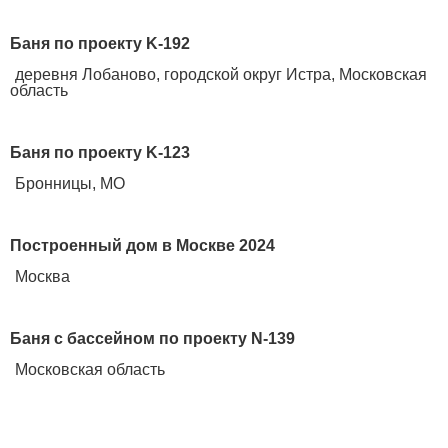
Баня по проекту K-192
деревня Лобаново, городской округ Истра, Московская
область
Баня по проекту K-123
Бронницы, МО
Построенный дом в Москве 2024
Москва
Баня с бассейном по проекту N-139
Московская область