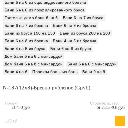
Бани 6 на 6 из оцилиндрованного бревна
Бани 6 на 6 из профилированного бруса
Гостевые дома бани 6 на 6
Бани 6 на 7 из бруса
Бани 6 на 7 из бревна
Бани 6 на 9 из бревна
Бани из бруса 150 на 150
Бани из бруса 200 на 200
Бани 6 на 8 из бревна
Бани 4 на 5 из бревна
Бани 4 на 5 из бруса
Бани 6 на 8 из бруса
Дом баня 6 на 6 с мансардой
Дом баня 6 на 8 с мансардой
Бани 6 на 6 с мансардой
Бани 4 на 6
Проекты больших бань
Бани 9 на 9
N-187(12х8)-Бревно рубленое (Сруб)
Проект
Строительство:
21 450 руб.
от 2 353 468 руб.
145 м²