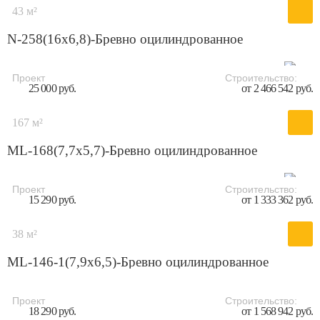
43 м²
N-258(16x6,8)-Бревно оцилиндрованное
Проект
Строительство:
25 000 руб.
от 2 466 542 руб.
167 м²
ML-168(7,7x5,7)-Бревно оцилиндрованное
Проект
Строительство:
15 290 руб.
от 1 333 362 руб.
38 м²
ML-146-1(7,9x6,5)-Бревно оцилиндрованное
Проект
Строительство:
18 290 руб.
от 1 568 942 руб.