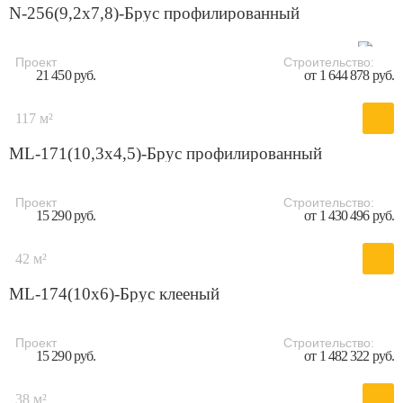
N-256(9,2x7,8)-Брус профилированный
Проект
Строительство:
21 450 руб.
от 1 644 878 руб.
117 м²
ML-171(10,3x4,5)-Брус профилированный
Проект
Строительство:
15 290 руб.
от 1 430 496 руб.
42 м²
ML-174(10x6)-Брус клееный
Проект
Строительство:
15 290 руб.
от 1 482 322 руб.
38 м²