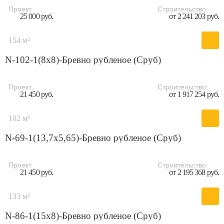
Проект
Строительство:
25 000 руб.
от 2 241 203 руб.
154 м²
N-102-1(8х8)-Бревно рубленое (Сруб)
Проект
Строительство:
21 450 руб.
от 1 917 254 руб.
102 м²
N-69-1(13,7х5,65)-Бревно рубленое (Сруб)
Проект
Строительство:
21 450 руб.
от 2 195 368 руб.
133 м²
N-86-1(15х8)-Бревно рубленое (Сруб)