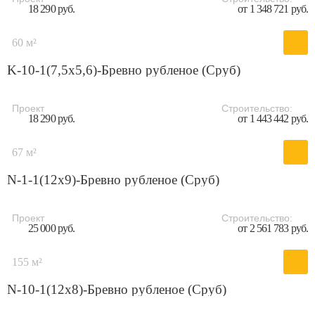
18 290 руб.
от 1 348 721 руб.
60 м²
K-10-1(7,5х5,6)-Бревно рубленое (Сруб)
Проект
Строительство:
18 290 руб.
от 1 443 442 руб.
67 м²
N-1-1(12х9)-Бревно рубленое (Сруб)
Проект
Строительство:
25 000 руб.
от 2 561 783 руб.
155 м²
N-10-1(12х8)-Бревно рубленое (Сруб)