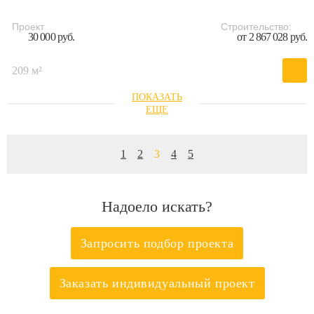
Проект
Строительство:
30 000 руб.
от 2 867 028 руб.
209 м²
1
2
3
4
5
Надоело искать?
Запросить подбор проекта
Заказать индивидуальный проект