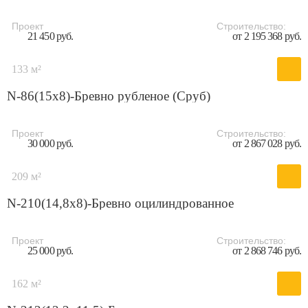
Проект
Строительство:
21 450 руб.
от 2 195 368 руб.
133 м²
N-86(15х8)-Бревно рубленое (Сруб)
Проект
Строительство:
30 000 руб.
от 2 867 028 руб.
209 м²
N-210(14,8x8)-Бревно оцилиндрованное
Проект
Строительство:
25 000 руб.
от 2 868 746 руб.
162 м²