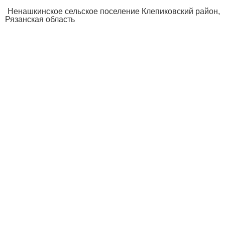
Ненашкинское сельское поселение Клепиковский район,
Рязанская область