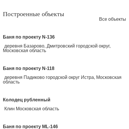
Построенные объекты
Все объекты
Баня по проекту N-136
деревня Базарово, Дмитровский городской округ,
Московская область
Баня по проекту N-118
деревня Падиково городской округ Истра, Московская
область
Колодец рубленный
Клин Московская область
Баня по проекту ML-146