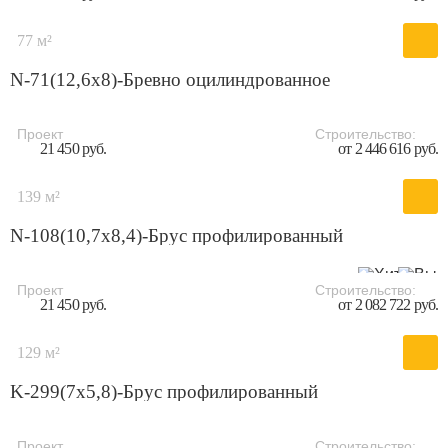
77 м²
N-71(12,6х8)-Бревно оцилиндрованное
Проект
Строительство:
21 450 руб.
от 2 446 616 руб.
139 м²
N-108(10,7х8,4)-Брус профилированный
Проект
Строительство:
21 450 руб.
от 2 082 722 руб.
129 м²
K-299(7x5,8)-Брус профилированный
Проект
Строительство: