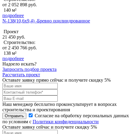
от 2 052 898 руб.
140 м²
подробнее
N-138(10,6x9,4) -Бревно оцилиндрованное
Проект
21 450 руб.
Строительство:
от 2 450 766 руб.
138 м²
подробнее
Надоело искать?
Запросить подбор проекта
Рассчитать проект
Оставьте заявку прямо сейчас и получите скидку 5%
Наш менеджер бесплатно проконсультирует в вопросах
строительства и проектирования
Согласие на обработку персональных данных
Отправить
по условиям с
Политики конфиденциальности
Оставьте заявку сейчас и получите скидку
5%