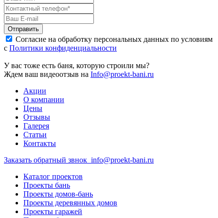
Отправить
Согласие на обработку персональных данных по условиям
с
Политики конфиденциальности
У вас тоже есть баня, которую строили мы?
Ждем ваш видеоотзыв на
Info@proekt-bani.ru
Акции
О компании
Цены
Отзывы
Галерея
Статьи
Контакты
Заказать обратный звнок
info@proekt-bani.ru
Каталог проектов
Проекты бань
Проекты домов-бань
Проекты деревянных домов
Проекты гаражей