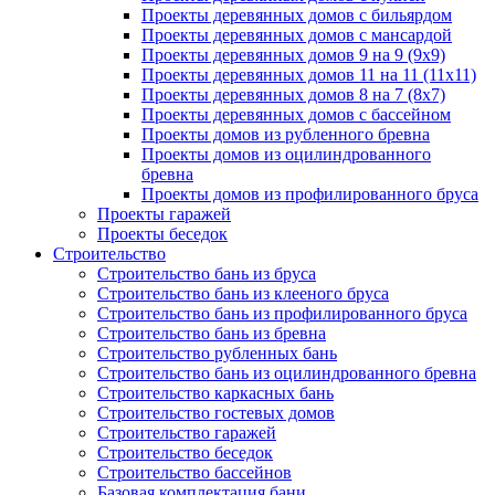
Проекты деревянных домов с бильярдом
Проекты деревянных домов с мансардой
Проекты деревянных домов 9 на 9 (9x9)
Проекты деревянных домов 11 на 11 (11x11)
Проекты деревянных домов 8 на 7 (8x7)
Проекты деревянных домов с бассейном
Проекты домов из рубленного бревна
Проекты домов из оцилиндрованного
бревна
Проекты домов из профилированного бруса
Проекты гаражей
Проекты беседок
Строительство
Строительство бань из бруса
Строительство бань из клееного бруса
Строительство бань из профилированного бруса
Строительство бань из бревна
Строительство рубленных бань
Строительство бань из оцилиндрованного бревна
Строительство каркасных бань
Строительство гостевых домов
Строительство гаражей
Строительство беседок
Строительство бассейнов
Базовая комплектация бани