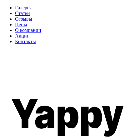
Галерея
Статьи
Отзывы
Цены
О компании
Акции
Контакты