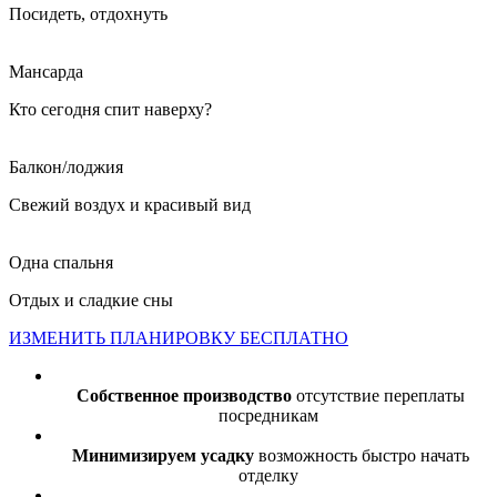
Посидеть, отдохнуть
Мансарда
Кто сегодня спит наверху?
Балкон/лоджия
Свежий воздух и красивый вид
Одна спальня
Отдых и сладкие сны
ИЗМЕНИТЬ ПЛАНИРОВКУ БЕСПЛАТНО
Собственное производство
отсутствие переплаты
посредникам
Минимизируем усадку
возможность быстро начать
отделку