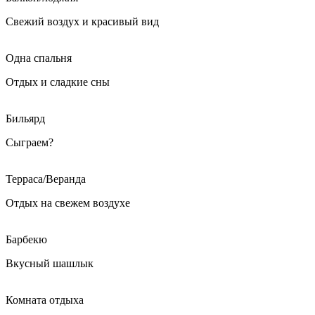
Свежий воздух и красивый вид
Одна спальня
Отдых и сладкие сны
Бильярд
Сыграем?
Терраса/Веранда
Отдых на свежем воздухе
Барбекю
Вкусный шашлык
Комната отдыха