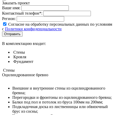
Заказать проект
Ваше имя:
Контактный телефон*:
Регион:
Согласие на обработку персональных данных по условиям
с
Политики конфиденциальности
В комплектацию входит:
Стены
Кровля
Фундамент
Стены
Оцилиндрованное бревно
Внешние и внутренние стены из оцилиндрованного
бревна;
Перегородки и фронтоны из оцилиндрованного бревна;
Балки под пол и потолок из бруса 100мм на 200мм;
Подкладочная доска из лиственницы или обвязочный
брус из сосны;