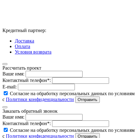
Кредитный партнер:
Доставка
Оплата
Условия возврата
Рассчитать проект
Ваше имя:
Контактный телефон*:
E-mail:
Согласие на обработку персональных данных по условиям
с
Политики конфиденциальности
Заказать обратный звонок
Ваше имя:
Контактный телефон*:
Согласие на обработку персональных данных по условиям
с
Политики конфиденциальности