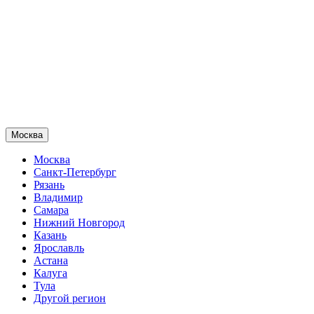
Москва
Москва
Санкт-Петербург
Рязань
Владимир
Самара
Нижний Новгород
Казань
Ярославль
Астана
Калуга
Тула
Другой регион