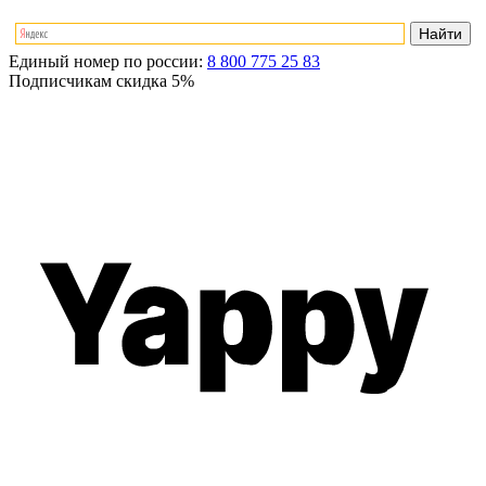
Единый номер по россии:
8 800 775 25 83
Подписчикам скидка
5%