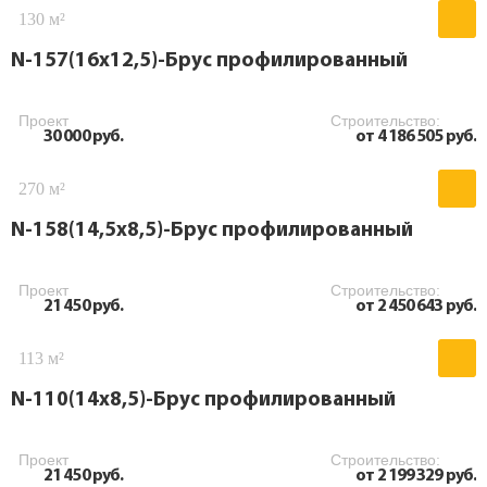
130 м²
N-157(16x12,5)-Брус профилированный
Проект
Строительство:
30 000 руб.
от 4 186 505 руб.
270 м²
N-158(14,5x8,5)-Брус профилированный
Проект
Строительство:
21 450 руб.
от 2 450 643 руб.
113 м²
N-110(14х8,5)-Брус профилированный
Проект
Строительство:
21 450 руб.
от 2 199 329 руб.