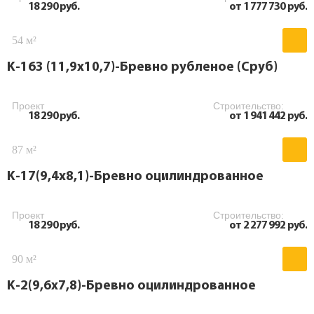
18 290 руб.
от 1 777 730 руб.
54 м²
K-163 (11,9х10,7)-Бревно рубленое (Сруб)
Проект
Строительство:
18 290 руб.
от 1 941 442 руб.
87 м²
K-17(9,4х8,1)-Бревно оцилиндрованное
Проект
Строительство:
18 290 руб.
от 2 277 992 руб.
90 м²
K-2(9,6х7,8)-Бревно оцилиндрованное