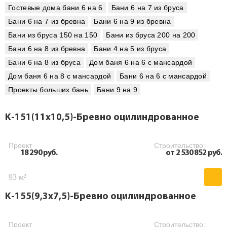
Гостевые дома бани 6 на 6
Бани 6 на 7 из бруса
Бани 6 на 7 из бревна
Бани 6 на 9 из бревна
Бани из бруса 150 на 150
Бани из бруса 200 на 200
Бани 6 на 8 из бревна
Бани 4 на 5 из бруса
Бани 6 на 8 из бруса
Дом баня 6 на 6 с мансардой
Дом баня 6 на 8 с мансардой
Бани 6 на 6 с мансардой
Проекты больших бань
Бани 9 на 9
K-151(11х10,5)-Бревно оцилиндрованное
Проект
Строительство:
18 290 руб.
от 2 530 852 руб.
93 м²
K-155(9,3х7,5)-Бревно оцилиндрованное
Проект
Строительство: