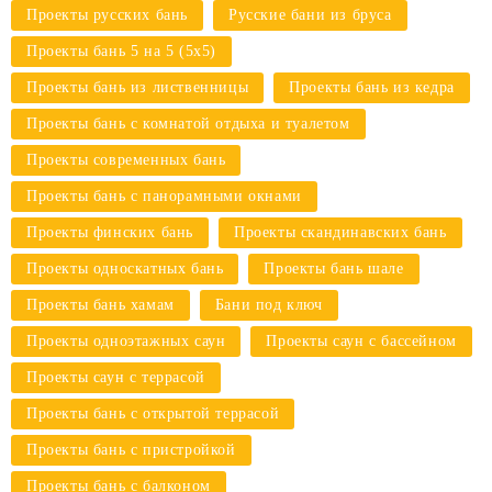
Проекты русских бань
Русские бани из бруса
Проекты бань 5 на 5 (5х5)
Проекты бань из лиственницы
Проекты бань из кедра
Проекты бань с комнатой отдыха и туалетом
Проекты современных бань
Проекты бань с панорамными окнами
Проекты финских бань
Проекты скандинавских бань
Проекты односкатных бань
Проекты бань шале
Проекты бань хамам
Бани под ключ
Проекты одноэтажных саун
Проекты саун с бассейном
Проекты саун с террасой
Проекты бань с открытой террасой
Проекты бань с пристройкой
Проекты бань с балконом