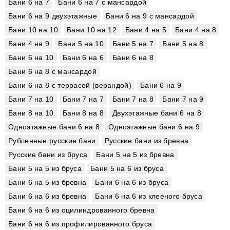
Бани 6 на 7
Бани 6 на 7 с мансардой
Бани 6 на 9 двухэтажные
Бани 6 на 9 с мансардой
Бани 10 на 10
Бани 10 на 12
Бани 4 на 5
Бани 4 на 8
Бани 4 на 9
Бани 5 на 10
Бани 5 на 7
Бани 5 на 8
Бани 6 на 10
Бани 6 на 6
Бани 6 на 8
Бани 6 на 8 с мансардой
Бани 6 на 8 с террасой (верандой)
Бани 6 на 9
Бани 7 на 10
Бани 7 на 7
Бани 7 на 8
Бани 7 на 9
Бани 8 на 10
Бани 8 на 8
Двухэтажные бани 6 на 8
Одноэтажные бани 6 на 8
Одноэтажные бани 6 на 9
Рубленные русские бани
Русские бани из бревна
Русские бани из бруса
Бани 5 на 5 из бревна
Бани 5 на 5 из бруса
Бани 5 на 6 из бруса
Бани 6 на 5 из бревна
Бани 6 на 6 из бруса
Бани 6 на 6 из бревна
Бани 6 на 6 из клееного бруса
Бани 6 на 6 из оцилиндрованного бревна
Бани 6 на 6 из профилированного бруса