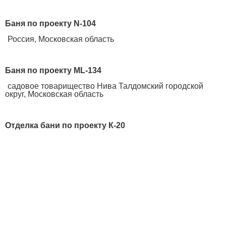
Баня по проекту N-104
Россия, Московская область
Баня по проекту ML-134
садовое товарищество Нива Талдомский городской
округ, Московская область
Отделка бани по проекту К-20