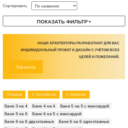
Сортировать:
ПОКАЗАТЬ ФИЛЬТР
НАШИ АРХИТЕКТОРЫ РАЗРАБОТАЮТ ДЛЯ ВАС
ИНДИВИДУАЛЬНЫЙ ПРОЕКТ И ДИЗАЙН С УЧЁТОМ ВСЕХ
ЦЕЛЕЙ И ПОЖЕЛАНИЙ.
Заказать
Угловая
С бассейном
С барбекю
Бани 3 на 4
Бани 4 на 4
Бани 5 на 5 с мансардой
Бани 5 на 6
Бани 6 на 5 с мансардой
Бани 6 на 6 двухэтажные
Бани 6 на 6 одноэтажные