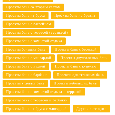
Проекты бань со вторым светом
Проекты бань из бруса
Проекты бань из бревна
Проекты бань с бассейном
Проекты бань с террасой (верандой)
Проекты бань с комнатой отдыха
Проекты больших бань
Проекты бань с беседкой
Проекты бань с мансардой
Проекты двухэтажных бань
Проекты бань с кухней
Проекты бань с купелью
Проекты бань с барбекю
Проекты одноэтажных бань
Проекты угловых бань
Проекты небольших бань
Проекты бань с комнатой отдыха и террасой
Проекты бань с террасой и барбекю
Проекты бань из бруса с мансардой
Другие категории