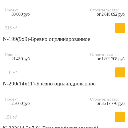
Проект
Строительство:
30 000 руб.
от 2 618 892 руб.
216 м²
N-199(9x9)-Бревно оцилиндрованное
Проект
Строительство:
21 450 руб.
от 1 892 708 руб.
110 м²
N-200(14x11)-Бревно оцилиндрованное
Проект
Строительство:
25 000 руб.
от 3 217 776 руб.
151 м²