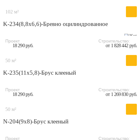
102 м²
K-234(8,8x6,6)-Бревно оцилиндрованное
Проект
Строительство:
18 290 руб.
от 1 828 442 руб.
50 м²
K-235(11x5,8)-Брус клееный
Проект
Строительство:
18 290 руб.
от 1 269 830 руб.
50 м²
N-204(9x8)-Брус клееный
Проект
Строительство: