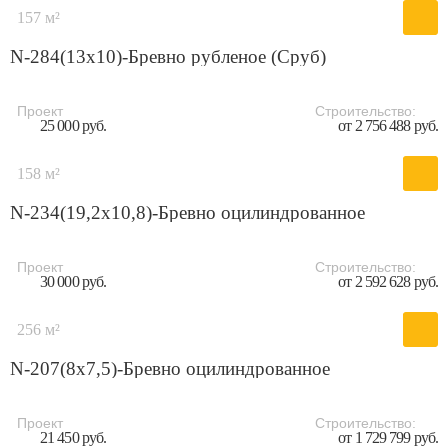
157 м²
N-284(13x10)-Бревно рубленое (Сруб)
Проект
Строительство:
25 000 руб.
от 2 756 488 руб.
158 м²
N-234(19,2x10,8)-Бревно оцилиндрованное
Проект
Строительство:
30 000 руб.
от 2 592 628 руб.
256 м²
N-207(8x7,5)-Бревно оцилиндрованное
Проект
Строительство:
21 450 руб.
от 1 729 799 руб.