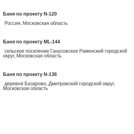
Баня по проекту N-120
Россия, Московская область
Баня по проекту ML-144
сельское поселение Ганусовское Раменский городской
округ, Московская область
Баня по проекту N-136
деревня Базарово, Дмитровский городской округ,
Московская область