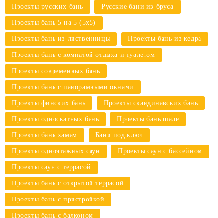
Проекты русских бань
Русские бани из бруса
Проекты бань 5 на 5 (5х5)
Проекты бань из лиственницы
Проекты бань из кедра
Проекты бань с комнатой отдыха и туалетом
Проекты современных бань
Проекты бань с панорамными окнами
Проекты финских бань
Проекты скандинавских бань
Проекты односкатных бань
Проекты бань шале
Проекты бань хамам
Бани под ключ
Проекты одноэтажных саун
Проекты саун с бассейном
Проекты саун с террасой
Проекты бань с открытой террасой
Проекты бань с пристройкой
Проекты бань с балконом