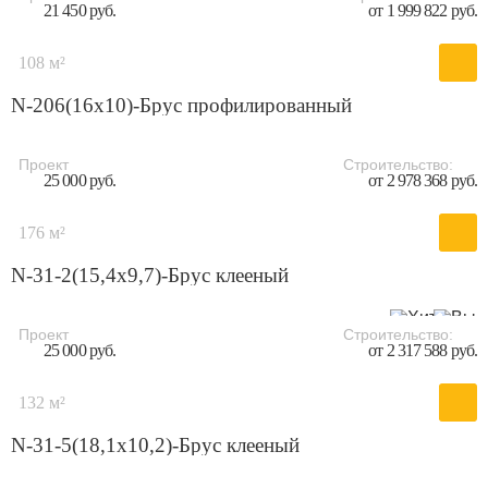
21 450 руб.
от 1 999 822 руб.
108 м²
N-206(16x10)-Брус профилированный
Проект
Строительство:
25 000 руб.
от 2 978 368 руб.
176 м²
N-31-2(15,4х9,7)-Брус клееный
Проект
Строительство:
25 000 руб.
от 2 317 588 руб.
132 м²
N-31-5(18,1х10,2)-Брус клееный