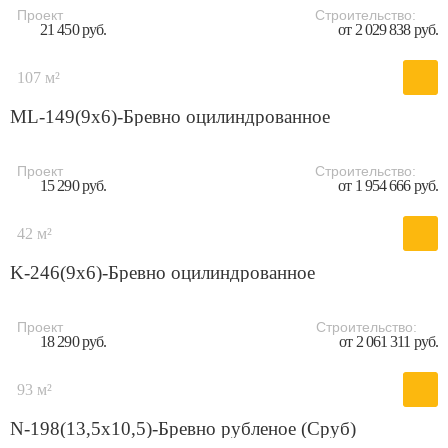
Проект
Строительство:
21 450 руб.
от 2 029 838 руб.
107 м²
ML-149(9х6)-Бревно оцилиндрованное
Проект
Строительство:
15 290 руб.
от 1 954 666 руб.
42 м²
K-246(9х6)-Бревно оцилиндрованное
Проект
Строительство:
18 290 руб.
от 2 061 311 руб.
93 м²
N-198(13,5х10,5)-Бревно рубленое (Сруб)