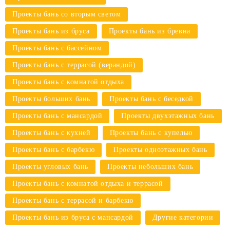
Проекты бань со вторым светом
Проекты бань из бруса
Проекты бань из бревна
Проекты бань с бассейном
Проекты бань с террасой (верандой)
Проекты бань с комнатой отдыха
Проекты больших бань
Проекты бань с беседкой
Проекты бань с мансардой
Проекты двухэтажных бань
Проекты бань с кухней
Проекты бань с купелью
Проекты бань с барбекю
Проекты одноэтажных бань
Проекты угловых бань
Проекты небольших бань
Проекты бань с комнатой отдыха и террасой
Проекты бань с террасой и барбекю
Проекты бань из бруса с мансардой
Другие категории