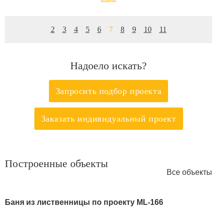
2
3
4
5
6
7
8
9
10
11
Надоело искать?
Запросить подбор проекта
Заказать индивидуальный проект
Построенные объекты
Все объекты
Баня из лиственницы по проекту ML-166