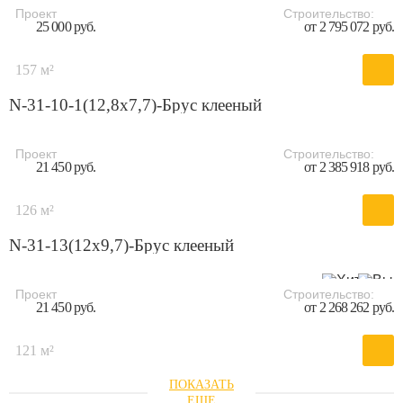
Проект
Строительство:
25 000 руб.
от 2 795 072 руб.
157 м²
N-31-10-1(12,8х7,7)-Брус клееный
Проект
Строительство:
21 450 руб.
от 2 385 918 руб.
126 м²
N-31-13(12х9,7)-Брус клееный
Проект
Строительство:
21 450 руб.
от 2 268 262 руб.
121 м²