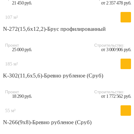
21 450 руб.
от 2 357 478 руб.
107 м²
N-272(15,6x12,2)-Брус профилированный
Проект
Строительство:
25 000 руб.
от 3 000 906 руб.
185 м²
K-302(11,6x5,6)-Бревно рубленое (Сруб)
Проект
Строительство:
18 290 руб.
от 1 772 562 руб.
55 м²
N-266(9x8)-Бревно рубленое (Сруб)