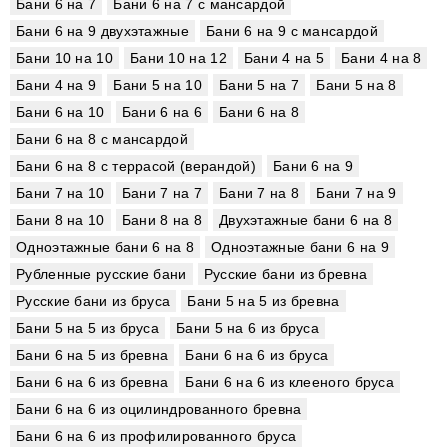
Бани 6 на 7
Бани 6 на 7 с мансардой
Бани 6 на 9 двухэтажные
Бани 6 на 9 с мансардой
Бани 10 на 10
Бани 10 на 12
Бани 4 на 5
Бани 4 на 8
Бани 4 на 9
Бани 5 на 10
Бани 5 на 7
Бани 5 на 8
Бани 6 на 10
Бани 6 на 6
Бани 6 на 8
Бани 6 на 8 с мансардой
Бани 6 на 8 с террасой (верандой)
Бани 6 на 9
Бани 7 на 10
Бани 7 на 7
Бани 7 на 8
Бани 7 на 9
Бани 8 на 10
Бани 8 на 8
Двухэтажные бани 6 на 8
Одноэтажные бани 6 на 8
Одноэтажные бани 6 на 9
Рубленные русские бани
Русские бани из бревна
Русские бани из бруса
Бани 5 на 5 из бревна
Бани 5 на 5 из бруса
Бани 5 на 6 из бруса
Бани 6 на 5 из бревна
Бани 6 на 6 из бруса
Бани 6 на 6 из бревна
Бани 6 на 6 из клееного бруса
Бани 6 на 6 из оцилиндрованного бревна
Бани 6 на 6 из профилированного бруса