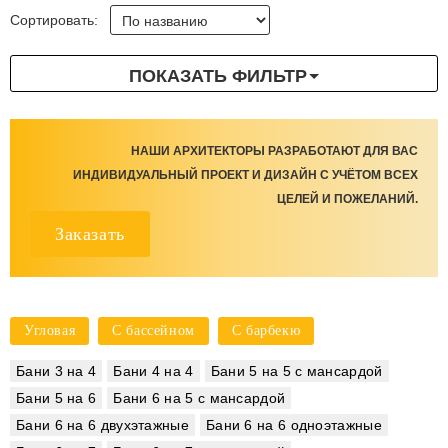
Сортировать:
ПОКАЗАТЬ ФИЛЬТР
НАШИ АРХИТЕКТОРЫ РАЗРАБОТАЮТ ДЛЯ ВАС
ИНДИВИДУАЛЬНЫЙ ПРОЕКТ И ДИЗАЙН С УЧЁТОМ ВСЕХ
ЦЕЛЕЙ И ПОЖЕЛАНИЙ.
Заказать
Угловая
С бассейном
С барбекю
Бани 3 на 4
Бани 4 на 4
Бани 5 на 5 с мансардой
Бани 5 на 6
Бани 6 на 5 с мансардой
Бани 6 на 6 двухэтажные
Бани 6 на 6 одноэтажные