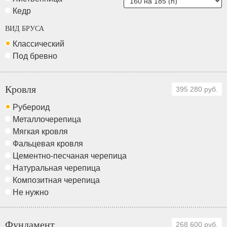
Кедр
ВИД БРУСА
Классический
Под бревно
Кровля
395 280 руб.
Рубероид
Металлочерепица
Мягкая кровля
Фальцевая кровля
Цементно-песчаная черепица
Натуральная черепица
Композитная черепица
Не нужно
Фундамент
268 600 руб.