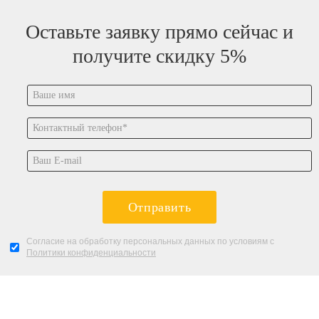
Оставьте заявку прямо сейчас и
получите скидку 5%
Отправить
Согласие на обработку персональных данных по условиям с
Политики конфиденциальности