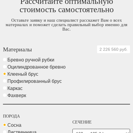
Рассчитайте оптимальную
стоимость самостоятельно
Оставьте заявку и наш специалист расскажет Вам о всех
материалах и поможет сделать правильный выбор именно для
Вас.
Материалы
2 226 560 руб.
Бревно ручной рубки
Оцилиндрованное бревно
Клееный брус
Профилированный брус
Каркас
Фахверк
ПОРОДА
СЕЧЕНИЕ
Сосна
Лиственница