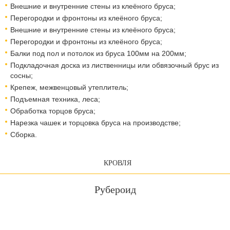
Внешние и внутренние стены из клеёного бруса;
Перегородки и фронтоны из клеёного бруса;
Внешние и внутренние стены из клеёного бруса;
Перегородки и фронтоны из клеёного бруса;
Балки под пол и потолок из бруса 100мм на 200мм;
Подкладочная доска из лиственницы или обвязочный брус из
сосны;
Крепеж, межвенцовый утеплитель;
Подъемная техника, леса;
Обработка торцов бруса;
Нарезка чашек и торцовка бруса на производстве;
Сборка.
КРОВЛЯ
Рубероид