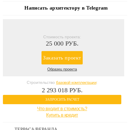
Написать архитектору в Telegram
Стоимость проекта:
25 000 РУБ.
Заказать проект
Образец проекта
Строительство
базовой комплектации
:
2 293 018 РУБ.
ЗАПРОСИТЬ РАСЧЕТ
Что входит в стоимость?
Купить в кредит
ТЕРРАСА/ВЕРАНДА