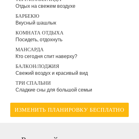
Отдых на свежем воздухе
БАРБЕКЮ
Вкусный шашлык
КОМНАТА ОТДЫХА
Посидеть, отдохнуть
МАНСАРДА
Кто сегодня спит наверху?
БАЛКОН/ЛОДЖИЯ
Свежий воздух и красивый вид
ТРИ СПАЛЬНИ
Сладкие сны для большой семьи
ИЗМЕНИТЬ ПЛАНИРОВКУ БЕСПЛАТНО