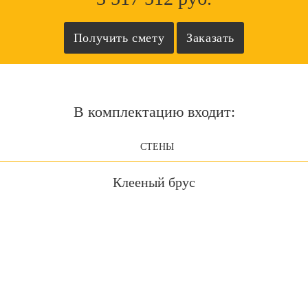
В комплектацию входит:
СТЕНЫ
Клееный брус