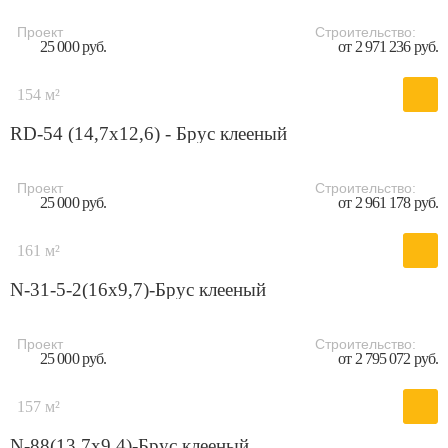
Проект
Строительство:
25 000 руб.
от 2 971 236 руб.
154 м²
RD-54 (14,7x12,6) - Брус клееный
Проект
Строительство:
25 000 руб.
от 2 961 178 руб.
161 м²
N-31-5-2(16х9,7)-Брус клееный
Проект
Строительство:
25 000 руб.
от 2 795 072 руб.
157 м²
N-88(13,7х9,4)-Брус клееный