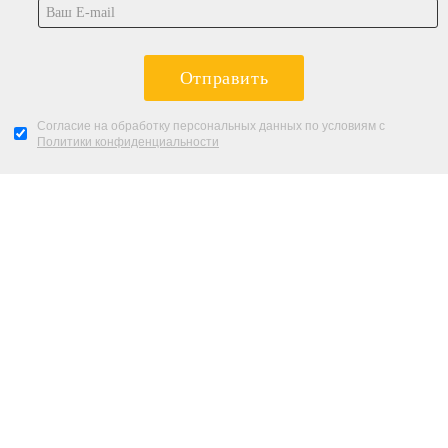
Отправить
Согласие на обработку персональных данных по условиям с
Политики конфиденциальности