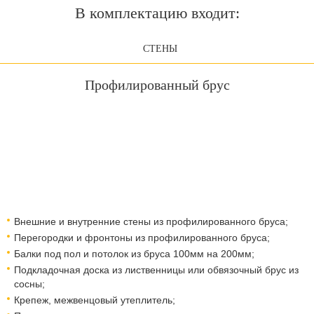
В комплектацию входит:
СТЕНЫ
Профилированный брус
Внешние и внутренние стены из профилированного бруса;
Перегородки и фронтоны из профилированного бруса;
Балки под пол и потолок из бруса 100мм на 200мм;
Подкладочная доска из лиственницы или обвязочный брус из
сосны;
Крепеж, межвенцовый утеплитель;