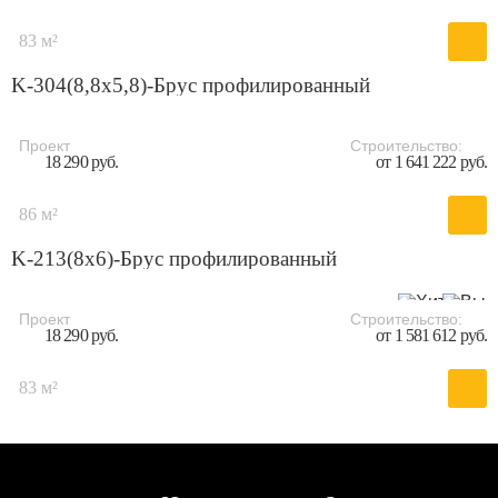
83 м²
K-304(8,8x5,8)-Брус профилированный
Проект
Строительство:
18 290 руб.
от 1 641 222 руб.
86 м²
K-213(8x6)-Брус профилированный
Проект
Строительство:
18 290 руб.
от 1 581 612 руб.
83 м²