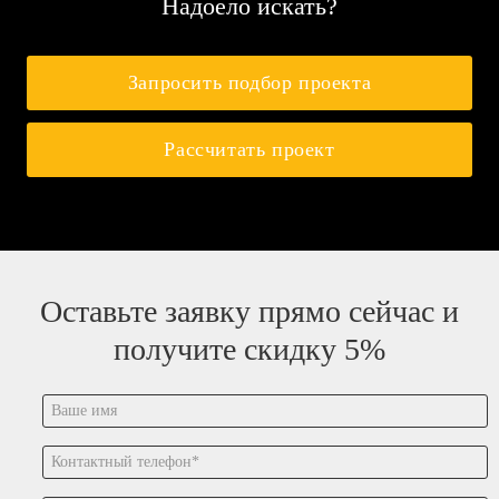
Надоело искать?
Запросить подбор проекта
Рассчитать проект
Оставьте заявку прямо сейчас и
получите скидку 5%