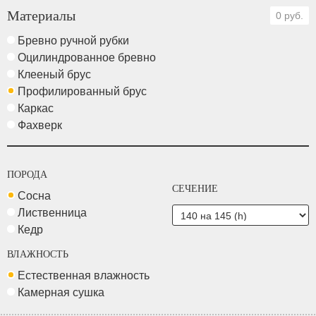
Материалы
0 руб.
Бревно ручной рубки
Оцилиндрованное бревно
Клееный брус
Профилированный брус
Каркас
Фахверк
ПОРОДА
СЕЧЕНИЕ
Сосна
Лиственница
Кедр
ВЛАЖНОСТЬ
Естественная влажность
Камерная сушка