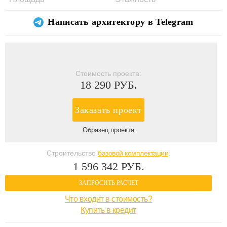
Написать архитектору в Telegram
Стоимость проекта:
18 290 РУБ.
Заказать проект
Образец проекта
Строительство
базовой комплектации
:
1 596 342 РУБ.
ЗАПРОСИТЬ РАСЧЕТ
Что входит в стоимость?
Купить в кредит