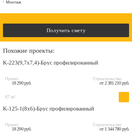
Монтаж.
Получить смету
Похожие проекты:
K-223(9,7x7,4)-Брус профилированный
Проект
Строительство:
18 290 руб.
от 2 381 210 руб.
87 м²
K-125-1(8х6)-Брус профилированный
Проект
Строительство:
18 290 руб.
от 1 344 780 руб.