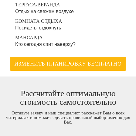
ТЕРРАСА/ВЕРАНДА
Отдых на свежем воздухе
КОМНАТА ОТДЫХА
Посидеть, отдохнуть
МАНСАРДА
Кто сегодня спит наверху?
ИЗМЕНИТЬ ПЛАНИРОВКУ БЕСПЛАТНО
Рассчитайте оптимальную
стоимость самостоятельно
Оставьте заявку и наш специалист расскажет Вам о всех
материалах и поможет сделать правильный выбор именно для
Вас.