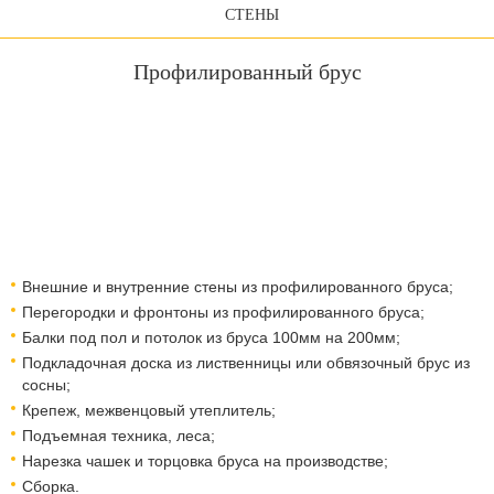
СТЕНЫ
Профилированный брус
Внешние и внутренние стены из профилированного бруса;
Перегородки и фронтоны из профилированного бруса;
Балки под пол и потолок из бруса 100мм на 200мм;
Подкладочная доска из лиственницы или обвязочный брус из
сосны;
Крепеж, межвенцовый утеплитель;
Подъемная техника, леса;
Нарезка чашек и торцовка бруса на производстве;
Сборка.