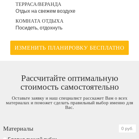
ТЕРРАСА/ВЕРАНДА
Отдых на свежем воздухе
КОМНАТА ОТДЫХА
Посидеть, отдохнуть
ИЗМЕНИТЬ ПЛАНИРОВКУ БЕСПЛАТНО
Рассчитайте оптимальную
стоимость самостоятельно
Оставьте заявку и наш специалист расскажет Вам о всех
материалах и поможет сделать правильный выбор именно для
Вас.
Материалы
0 руб.