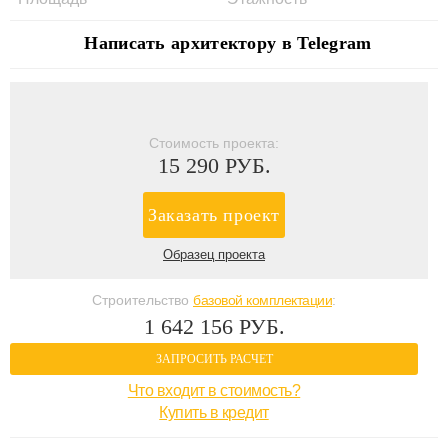
Написать архитектору в Telegram
Стоимость проекта:
15 290 РУБ.
Заказать проект
Образец проекта
Строительство
базовой комплектации
:
1 642 156 РУБ.
ЗАПРОСИТЬ РАСЧЕТ
Что входит в стоимость?
Купить в кредит