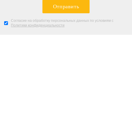
Отправить
Согласие на обработку персональных данных по условиям с
Политики конфиденциальности