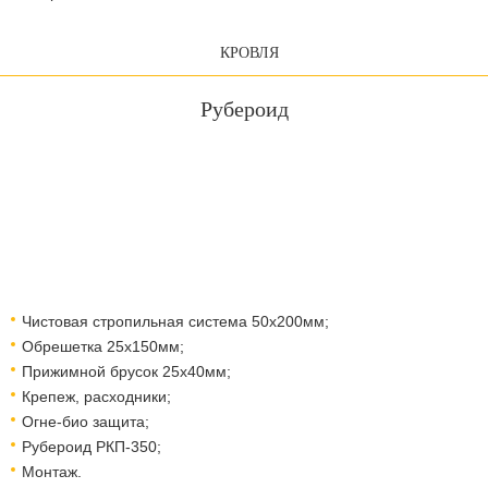
КРОВЛЯ
Рубероид
Чистовая стропильная система 50х200мм;
Обрешетка 25х150мм;
Прижимной брусок 25х40мм;
Крепеж, расходники;
Огне-био защита;
Рубероид РКП-350;
Монтаж.