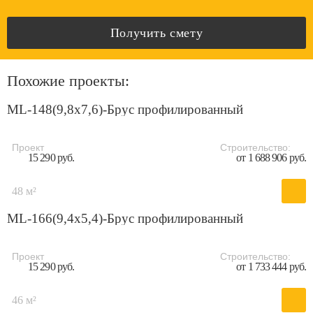
Получить смету
Похожие проекты:
ML-148(9,8х7,6)-Брус профилированный
Проект
Строительство:
15 290 руб.
от 1 688 906 руб.
48 м²
ML-166(9,4x5,4)-Брус профилированный
Проект
Строительство:
15 290 руб.
от 1 733 444 руб.
46 м²