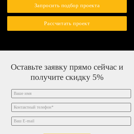
Запросить подбор проекта
Рассчитать проект
Оставьте заявку прямо сейчас и
получите скидку 5%