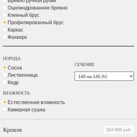
Бревно ручной рубки
Оцилиндрованное бревно
Клееный брус
Профилированный брус
Каркас
Фахверк
ПОРОДА
СЕЧЕНИЕ
Сосна
Лиственница
Кедр
ВЛАЖНОСТЬ
Естественная влажность
Камерная сушка
Кровля
324 000 руб.