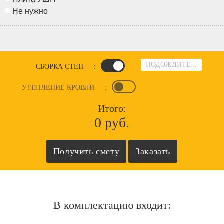
Не нужно
ПОДОЖДИТЕ...
СБОРКА СТЕН
:
УТЕПЛЕНИЕ КРОВЛИ
:
Итого:
0 руб.
В комплектацию входит: