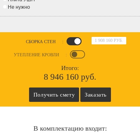
Не нужно
1 908 160 РУБ.
СБОРКА СТЕН
:
УТЕПЛЕНИЕ КРОВЛИ
:
Итого:
8 946 160 руб.
В комплектацию входит: