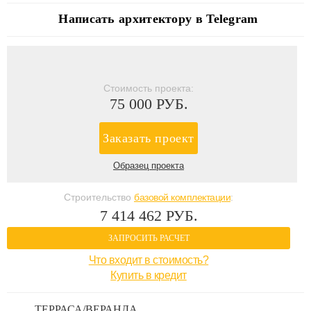
Написать архитектору в Telegram
Стоимость проекта:
75 000 РУБ.
Заказать проект
Образец проекта
Строительство
базовой комплектации
:
7 414 462 РУБ.
ЗАПРОСИТЬ РАСЧЕТ
Что входит в стоимость?
Купить в кредит
ТЕРРАСА/ВЕРАНДА