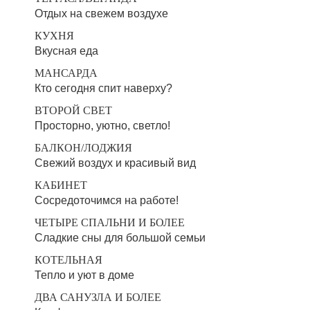
Отдых на свежем воздухе
КУХНЯ
Вкусная еда
МАНСАРДА
Кто сегодня спит наверху?
ВТОРОЙ СВЕТ
Просторно, уютно, светло!
БАЛКОН/ЛОДЖИЯ
Свежий воздух и красивый вид
КАБИНЕТ
Сосредоточимся на работе!
ЧЕТЫРЕ СПАЛЬНИ И БОЛЕЕ
Сладкие сны для большой семьи
КОТЕЛЬНАЯ
Тепло и уют в доме
ДВА САНУЗЛА И БОЛЕЕ