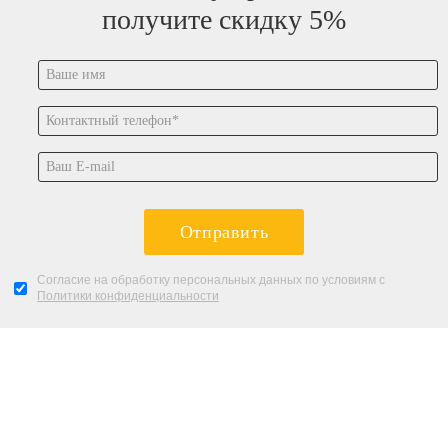
получите скидку 5%
Отправить
Согласие на обработку персональных данных по условиям с
Политики конфиденциальности