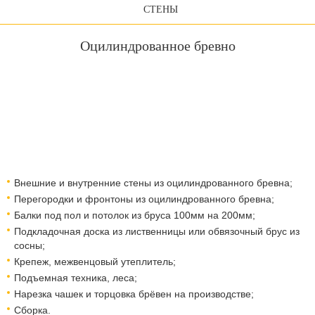
СТЕНЫ
Оцилиндрованное бревно
Внешние и внутренние стены из оцилиндрованного бревна;
Перегородки и фронтоны из оцилиндрованного бревна;
Балки под пол и потолок из бруса 100мм на 200мм;
Подкладочная доска из лиственницы или обвязочный брус из
сосны;
Крепеж, межвенцовый утеплитель;
Подъемная техника, леса;​​​​​​​
Нарезка чашек и торцовка брёвен на производстве;
Сборка.