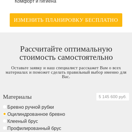
Комфорт и гигиена
ИЗМЕНИТЬ ПЛАНИРОВКУ БЕСПЛАТНО
Рассчитайте оптимальную
стоимость самостоятельно
Оставьте заявку и наш специалист расскажет Вам о всех
материалах и поможет сделать правильный выбор именно для
Вас.
Материалы
5 145 600 руб.
Бревно ручной рубки
Оцилиндрованное бревно
Клееный брус
Профилированный брус