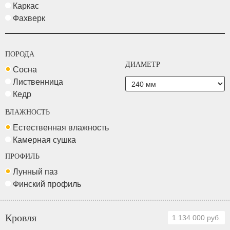
Каркас
Фахверк
ПОРОДА
ДИАМЕТР
Сосна
Лиственница
Кедр
ВЛАЖНОСТЬ
Естественная влажность
Камерная сушка
ПРОФИЛЬ
Лунный паз
Финский профиль
Кровля
1 134 000 руб.