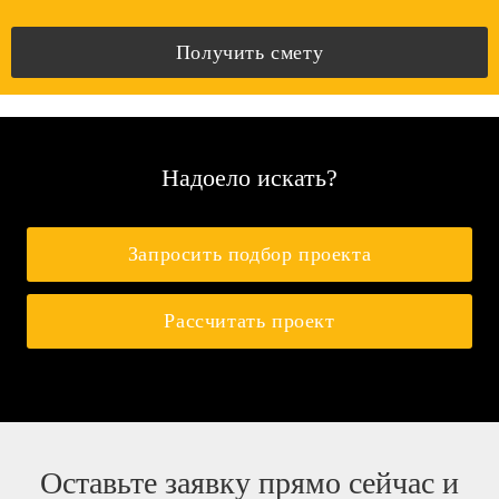
Получить смету
Надоело искать?
Запросить подбор проекта
Рассчитать проект
Оставьте заявку прямо сейчас и