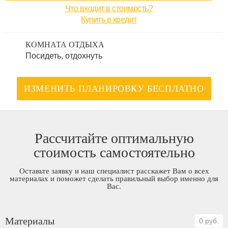
Что входит в стоимость?
Купить в кредит
КОМНАТА ОТДЫХА
Посидеть, отдохнуть
ИЗМЕНИТЬ ПЛАНИРОВКУ БЕСПЛАТНО
Рассчитайте оптимальную
стоимость самостоятельно
Оставьте заявку и наш специалист расскажет Вам о всех
материалах и поможет сделать правильный выбор именно для
Вас.
Материалы
0 руб.