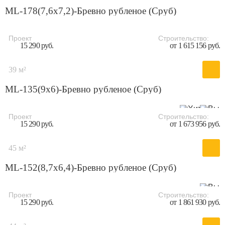
ML-178(7,6х7,2)-Бревно рубленое (Сруб)
Проект
Строительство:
15 290 руб.
от 1 615 156 руб.
39 м²
ML-135(9х6)-Бревно рубленое (Сруб)
Проект
Строительство:
15 290 руб.
от 1 673 956 руб.
45 м²
ML-152(8,7х6,4)-Бревно рубленое (Сруб)
Проект
Строительство:
15 290 руб.
от 1 861 930 руб.