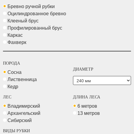
Бревно ручной рубки
Оцилиндрованное бревно
Клееный брус
Профилированный брус
Каркас
Фахверк
ПОРОДА
ДИАМЕТР
Сосна
Лиственница
Кедр
ЛЕС
ДЛИНА ЛЕСА
Владимирский
6 метров
Архангельский
13 метров
Сибирский
ВИДЫ РУБКИ