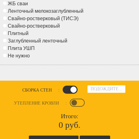
ЖБ сваи
Ленточный мелокозаглубленный
Свайно-ростверковый (ТИСЭ)
Свайно-ростверковый
Плитный
Заглубленный ленточный
Плита УШП
Не нужно
ПОДОЖДИТЕ...
СБОРКА СТЕН
:
УТЕПЛЕНИЕ КРОВЛИ
:
Итого:
0 руб.