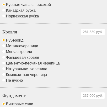
Русская чаша с присекой
Канадская рубка
Норвежская рубка
Кровля
281 880 руб.
Рубероид
Металлочерепица
Мягкая кровля
Фальцевая кровля
Цементно-песчаная черепица
Натуральная черепица
Композитная черепица
Не нужно
Фундамент
237 000 руб.
Винтовые сваи