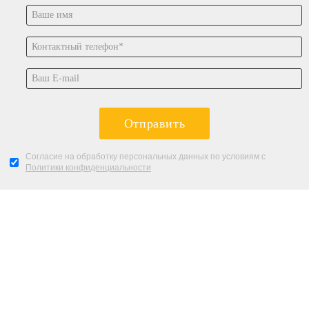
Отправить
Согласие на обработку персональных данных по условиям с
Политики конфиденциальности