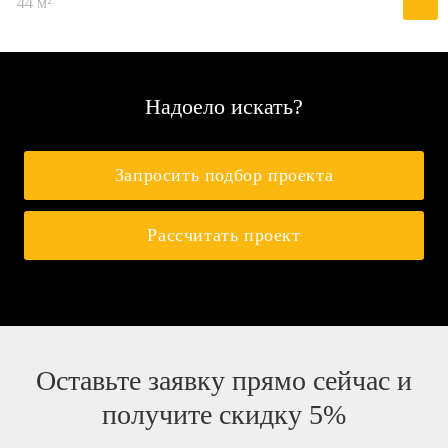
44 м²
Надоело искать?
Запросить подбор проекта
Рассчитать проект
Оставьте заявку прямо сейчас и
получите скидку 5%