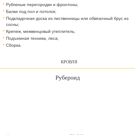
Рубленые перегородки и фронтоны;
Балки под пол и потолок;
Подкладочная доска из лиственницы или обвязочный брус из
сосны;
Крепеж, межвенцовый утеплитель;
Подъемная техника, леса;
Сборка.
КРОВЛЯ
Рубероид