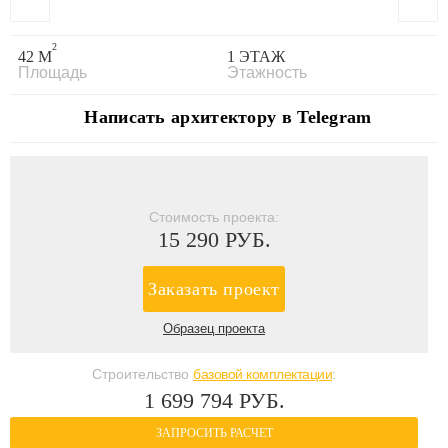
2
42 М
1 ЭТАЖ
Площадь
Этажность
Написать архитектору в Telegram
Стоимость проекта:
15 290 РУБ.
Заказать проект
Образец проекта
Строительство
базовой комплектации
:
1 699 794 РУБ.
ЗАПРОСИТЬ РАСЧЕТ