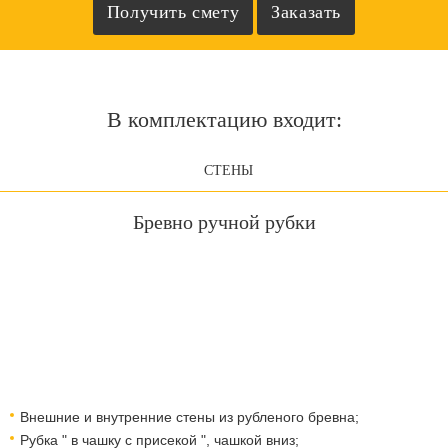
В комплектацию входит:
СТЕНЫ
Бревно ручной рубки
Внешние и внутренние стены из рубленого бревна;
Рубка " в чашку с присекой ", чашкой вниз;