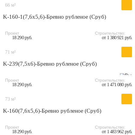
66 м²
K-160-1(7,6x5,6)-Бревно рубленое (Сруб)
Проект
Строительство:
18 290 руб.
от 1 380 921 руб.
71 м²
K-239(7,5x6)-Бревно рубленое (Сруб)
Проект
Строительство:
18 290 руб.
от 1 471 080 руб.
73 м²
K-160(7,6х5,6)-Бревно рубленое (Сруб)
Проект
Строительство:
18 290 руб.
от 1 483 962 руб.