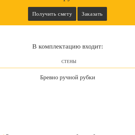
В комплектацию входит:
СТЕНЫ
Бревно ручной рубки