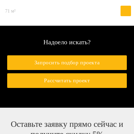
71 м²
Надоело искать?
Запросить подбор проекта
Рассчитать проект
Оставьте заявку прямо сейчас и