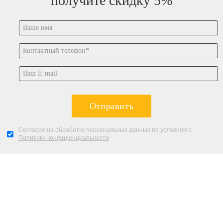
получите скидку 5%
Отправить
Согласие на обработку персональных данных по условиям с
Политики конфиденциальности