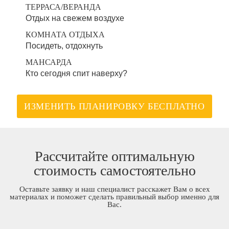
ТЕРРАСА/ВЕРАНДА
Отдых на свежем воздухе
КОМНАТА ОТДЫХА
Посидеть, отдохнуть
МАНСАРДА
Кто сегодня спит наверху?
ИЗМЕНИТЬ ПЛАНИРОВКУ БЕСПЛАТНО
Рассчитайте оптимальную
стоимость самостоятельно
Оставьте заявку и наш специалист расскажет Вам о всех
материалах и поможет сделать правильный выбор именно для
Вас.