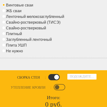
Винтовые сваи
ЖБ сваи
Ленточный мелокозаглубленный
Свайно-ростверковый (ТИСЭ)
Свайно-ростверковый
Плитный
Заглубленный ленточный
Плита УШП
Не нужно
ПОДОЖДИТЕ...
СБОРКА СТЕН
:
УТЕПЛЕНИЕ КРОВЛИ
:
Итого:
0 руб.