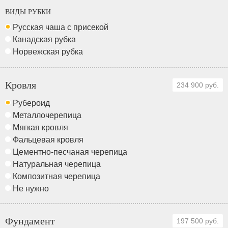
ВИДЫ РУБКИ
Русская чаша с присекой
Канадская рубка
Норвежская рубка
Кровля
234 900 руб.
Рубероид
Металлочерепица
Мягкая кровля
Фальцевая кровля
Цементно-песчаная черепица
Натуральная черепица
Композитная черепица
Не нужно
Фундамент
197 500 руб.