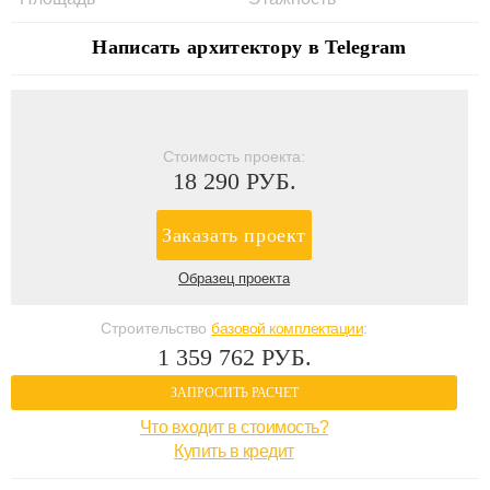
Написать архитектору в Telegram
Стоимость проекта:
18 290 РУБ.
Заказать проект
Образец проекта
Строительство
базовой комплектации
:
1 359 762 РУБ.
ЗАПРОСИТЬ РАСЧЕТ
Что входит в стоимость?
Купить в кредит