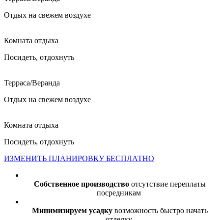
Отдых на свежем воздухе
Комната отдыха
Посидеть, отдохнуть
Терраса/Веранда
Отдых на свежем воздухе
Комната отдыха
Посидеть, отдохнуть
ИЗМЕНИТЬ ПЛАНИРОВКУ БЕСПЛАТНО
Собственное производство
отсутствие переплаты
посредникам
Минимизируем усадку
возможность быстро начать
отделку