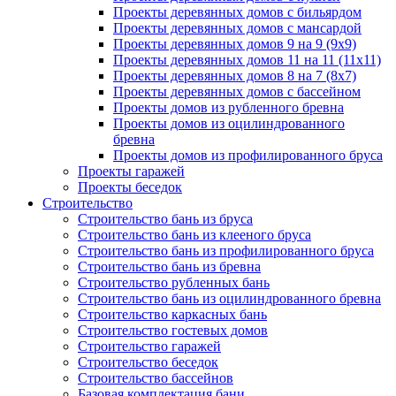
Проекты деревянных домов с бильярдом
Проекты деревянных домов с мансардой
Проекты деревянных домов 9 на 9 (9x9)
Проекты деревянных домов 11 на 11 (11x11)
Проекты деревянных домов 8 на 7 (8x7)
Проекты деревянных домов с бассейном
Проекты домов из рубленного бревна
Проекты домов из оцилиндрованного
бревна
Проекты домов из профилированного бруса
Проекты гаражей
Проекты беседок
Строительство
Строительство бань из бруса
Строительство бань из клееного бруса
Строительство бань из профилированного бруса
Строительство бань из бревна
Строительство рубленных бань
Строительство бань из оцилиндрованного бревна
Строительство каркасных бань
Строительство гостевых домов
Строительство гаражей
Строительство беседок
Строительство бассейнов
Базовая комплектация бани