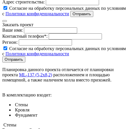
Адрес строительства:
Согласие на обработку персональных данных по условиям
с
Политики конфиденциальности
Заказать проект
Ваше имя:
Контактный телефон*:
Регион:
Согласие на обработку персональных данных по условиям
с
Политики конфиденциальности
Планировка данного проекта отличается от планировки
проекта
ML-137 (5,2х8,2)
расположением и площадью
помещений, а также наличием холла вместо прихожей
.
В комплектацию входит:
Стены
Кровля
Фундамент
Стены