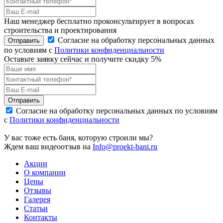
Наш менеджер бесплатно проконсультирует в вопросах
строительства и проектирования
Согласие на обработку персональных данных
Отправить
по условиям с
Политики конфиденциальности
Оставьте заявку сейчас и получите скидку
5%
Отправить
Согласие на обработку персональных данных по условиям
с
Политики конфиденциальности
У вас тоже есть баня, которую строили мы?
Ждем ваш видеоотзыв на
Info@proekt-bani.ru
Акции
О компании
Цены
Отзывы
Галерея
Статьи
Контакты