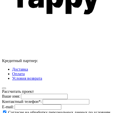
Кредитный партнер:
Доставка
Оплата
Условия возврата
Рассчитать проект
Ваше имя:
Контактный телефон*:
E-mail:
Согласие на обработку персональных данных по условиям