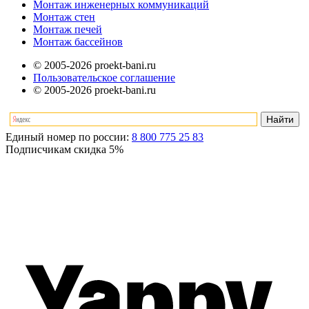
Монтаж инженерных коммуникаций
Монтаж стен
Монтаж печей
Монтаж бассейнов
© 2005-2026 proekt-bani.ru
Пользовательское соглашение
© 2005-2026 proekt-bani.ru
Единый номер по россии:
8 800 775 25 83
Подписчикам скидка
5%