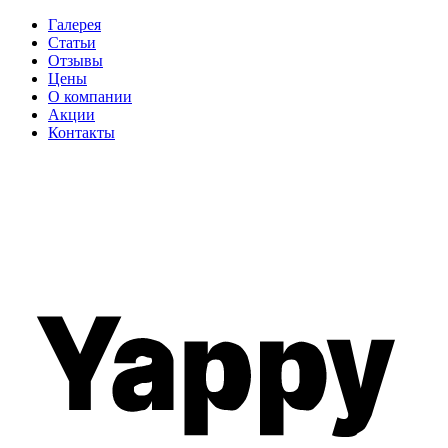
Галерея
Статьи
Отзывы
Цены
О компании
Акции
Контакты