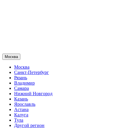
Москва
Москва
Санкт-Петербург
Рязань
Владимир
Самара
Нижний Новгород
Казань
Ярославль
Астана
Калуга
Тула
Другой регион