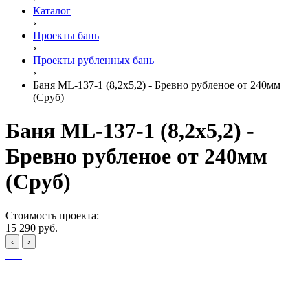
Каталог
›
Проекты бань
›
Проекты рубленных бань
›
Баня ML-137-1 (8,2х5,2) - Бревно рубленое от 240мм
(Сруб)
Баня ML-137-1 (8,2х5,2) -
Бревно рубленое от 240мм
(Сруб)
Стоимость проекта:
15 290 руб.
‹
›